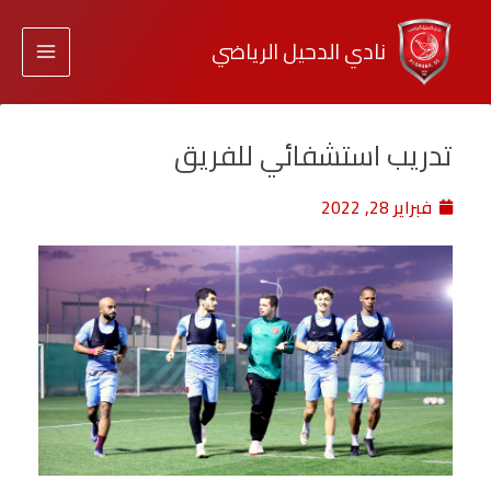
نادي الدحيل الرياضي
تدريب استشفائي للفريق
فبراير 28, 2022