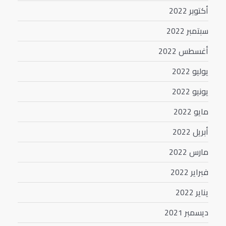
أكتوبر 2022
سبتمبر 2022
أغسطس 2022
يوليو 2022
يونيو 2022
مايو 2022
أبريل 2022
مارس 2022
فبراير 2022
يناير 2022
ديسمبر 2021