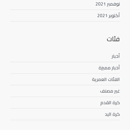
نوفمبر 2021
أكتوبر 2021
فئات
أخبار
أخبار مميزة
الفئات العمرية
غير مصنف
كرة القدم
كرة اليد