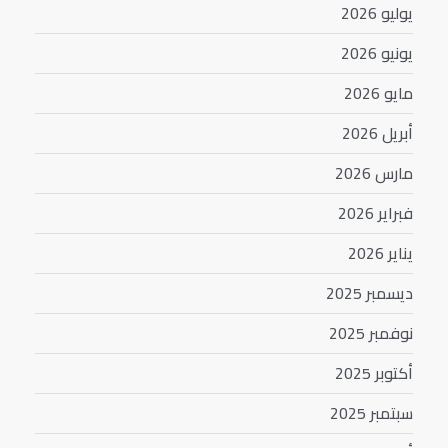
يوليو 2026
يونيو 2026
مايو 2026
أبريل 2026
مارس 2026
فبراير 2026
يناير 2026
ديسمبر 2025
نوفمبر 2025
أكتوبر 2025
سبتمبر 2025