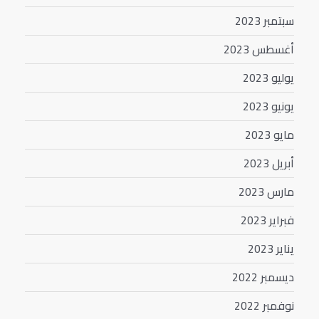
سبتمبر 2023
أغسطس 2023
يوليو 2023
يونيو 2023
مايو 2023
أبريل 2023
مارس 2023
فبراير 2023
يناير 2023
ديسمبر 2022
نوفمبر 2022