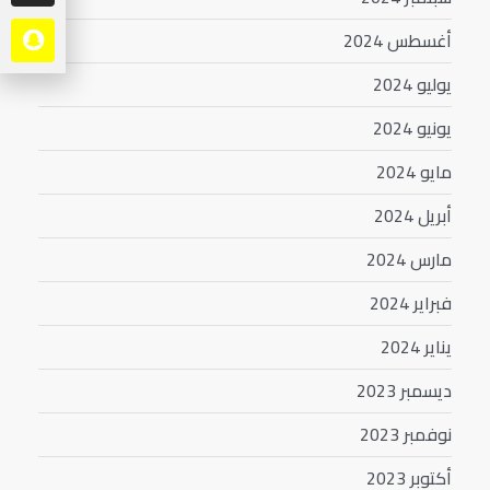
أغسطس 2024
يوليو 2024
يونيو 2024
مايو 2024
أبريل 2024
مارس 2024
فبراير 2024
يناير 2024
ديسمبر 2023
نوفمبر 2023
أكتوبر 2023