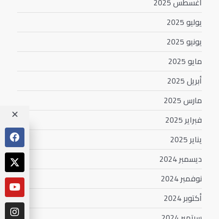
أغسطس 2025
يوليو 2025
يونيو 2025
مايو 2025
أبريل 2025
مارس 2025
فبراير 2025
يناير 2025
ديسمبر 2024
نوفمبر 2024
أكتوبر 2024
سبتمبر 2024