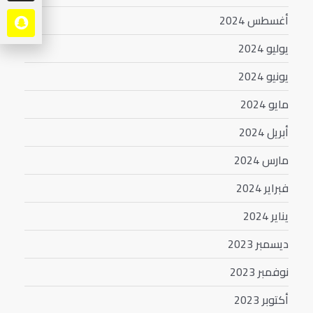
أغسطس 2024
يوليو 2024
يونيو 2024
مايو 2024
أبريل 2024
مارس 2024
فبراير 2024
يناير 2024
ديسمبر 2023
نوفمبر 2023
أكتوبر 2023