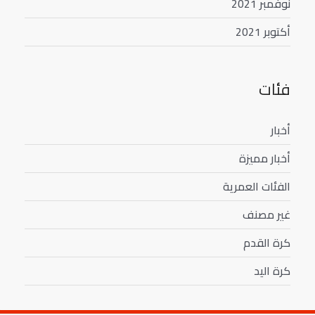
نوفمبر 2021
أكتوبر 2021
فئات
أخبار
أخبار مميزة
الفئات العمرية
غير مصنف
كرة القدم
كرة اليد