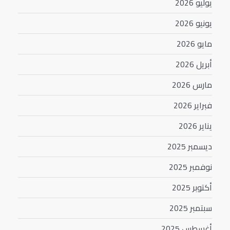
يوليو 2026
يونيو 2026
مايو 2026
أبريل 2026
مارس 2026
فبراير 2026
يناير 2026
ديسمبر 2025
نوفمبر 2025
أكتوبر 2025
سبتمبر 2025
أغسطس 2025