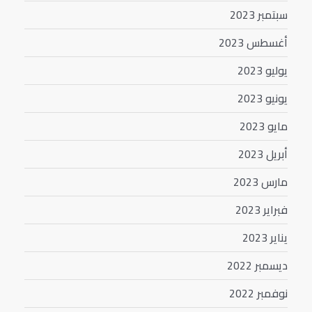
سبتمبر 2023
أغسطس 2023
يوليو 2023
يونيو 2023
مايو 2023
أبريل 2023
مارس 2023
فبراير 2023
يناير 2023
ديسمبر 2022
نوفمبر 2022