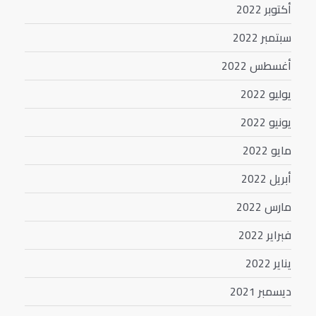
أكتوبر 2022
سبتمبر 2022
أغسطس 2022
يوليو 2022
يونيو 2022
مايو 2022
أبريل 2022
مارس 2022
فبراير 2022
يناير 2022
ديسمبر 2021