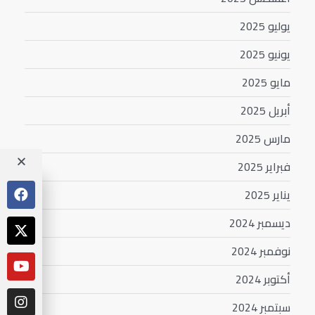
يوليو 2025
يونيو 2025
مايو 2025
أبريل 2025
مارس 2025
فبراير 2025
يناير 2025
ديسمبر 2024
نوفمبر 2024
أكتوبر 2024
سبتمبر 2024