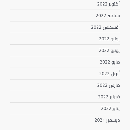
أكتوبر 2022
سبتمبر 2022
أغسطس 2022
يوليو 2022
يونيو 2022
مايو 2022
أبريل 2022
مارس 2022
فبراير 2022
يناير 2022
ديسمبر 2021