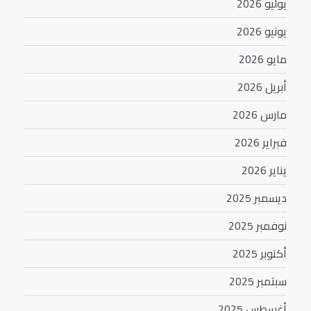
يوليو 2026
يونيو 2026
مايو 2026
أبريل 2026
مارس 2026
فبراير 2026
يناير 2026
ديسمبر 2025
نوفمبر 2025
أكتوبر 2025
سبتمبر 2025
أغسطس 2025