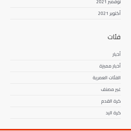
نوفمبر 2021
أكتوبر 2021
فئات
أخبار
أخبار مميزة
الفئات العمرية
غير مصنف
كرة القدم
كرة اليد