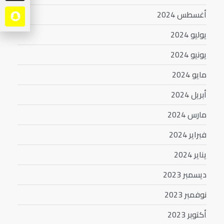
أغسطس 2024
يوليو 2024
يونيو 2024
مايو 2024
أبريل 2024
مارس 2024
فبراير 2024
يناير 2024
ديسمبر 2023
نوفمبر 2023
أكتوبر 2023