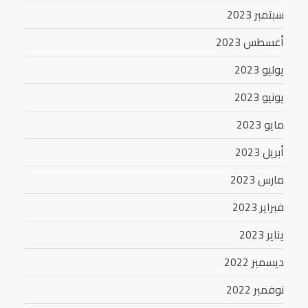
سبتمبر 2023
أغسطس 2023
يوليو 2023
يونيو 2023
مايو 2023
أبريل 2023
مارس 2023
فبراير 2023
يناير 2023
ديسمبر 2022
نوفمبر 2022