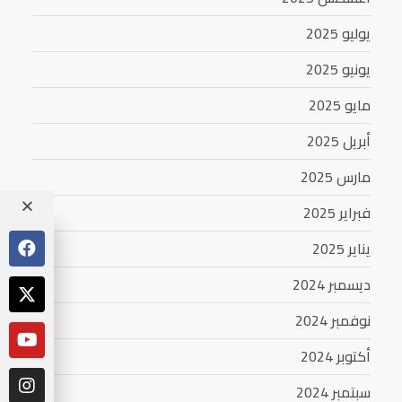
يوليو 2025
يونيو 2025
مايو 2025
أبريل 2025
مارس 2025
فبراير 2025
يناير 2025
ديسمبر 2024
نوفمبر 2024
أكتوبر 2024
سبتمبر 2024