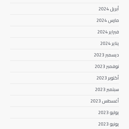
أبريل 2024
مارس 2024
فبراير 2024
يناير 2024
ديسمبر 2023
نوفمبر 2023
أكتوبر 2023
سبتمبر 2023
أغسطس 2023
يوليو 2023
يونيو 2023