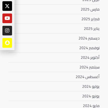
مارس 2025
فبراير 2025
يناير 2025
ديسمبر 2024
نوفمبر 2024
أكتوبر 2024
سبتمبر 2024
أغسطس 2024
يوليو 2024
يونيو 2024
مايو 2024