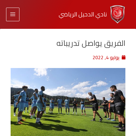
نادي الدحيل الرياضي
الفريق يواصل تدريباته
يوليو 4, 2022