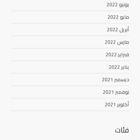
يونيو 2022
مايو 2022
أبريل 2022
مارس 2022
فبراير 2022
يناير 2022
ديسمبر 2021
نوفمبر 2021
أكتوبر 2021
فئات