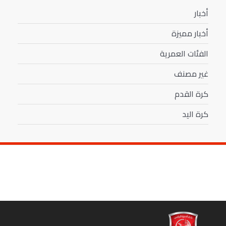
أخبار
أخبار مميزة
الفئات العمرية
غير مصنف
كرة القدم
كرة اليد