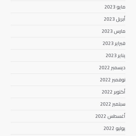
مايو 2023
أبريل 2023
مارس 2023
فبراير 2023
يناير 2023
ديسمبر 2022
نوفمبر 2022
أكتوبر 2022
سبتمبر 2022
أغسطس 2022
يوليو 2022