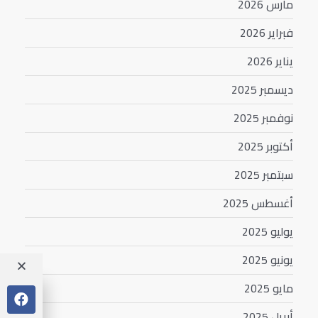
مارس 2026
فبراير 2026
يناير 2026
ديسمبر 2025
نوفمبر 2025
أكتوبر 2025
سبتمبر 2025
أغسطس 2025
يوليو 2025
يونيو 2025
مايو 2025
أبريل 2025