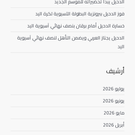
الدحيل يبدأ تحضيراته للموسم الجديد
فوز الدحيل ببرونزية البطولة الآسيوية لكرة اليد
خسارة الدحيل أمام برقان بنصف نهائي آسيوية اليد
الدحيل يجتاز العربي ويضمن التأهل لنصف نهائي آسيوية
اليد
أرشيف
يوليو 2026
يونيو 2026
مايو 2026
أبريل 2026