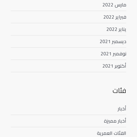
مارس 2022
فبراير 2022
يناير 2022
ديسمبر 2021
نوفمبر 2021
أكتوبر 2021
فئات
أخبار
أخبار مميزة
الفئات العمرية