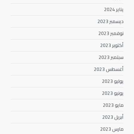
يناير 2024
ديسمبر 2023
نوفمبر 2023
أكتوبر 2023
سبتمبر 2023
أغسطس 2023
يوليو 2023
يونيو 2023
مايو 2023
أبريل 2023
مارس 2023