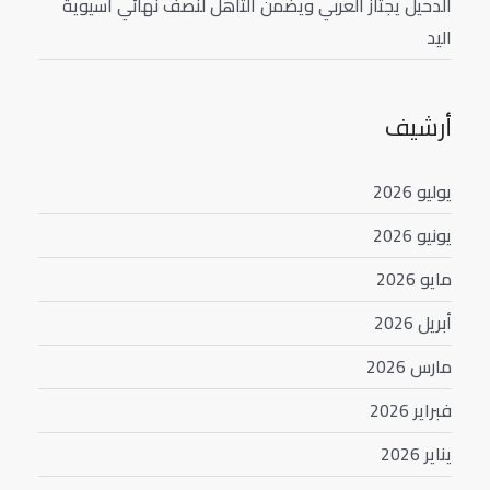
الدحيل يجتاز العربي ويضمن التأهل لنصف نهائي آسيوية
اليد
أرشيف
يوليو 2026
يونيو 2026
مايو 2026
أبريل 2026
مارس 2026
فبراير 2026
يناير 2026