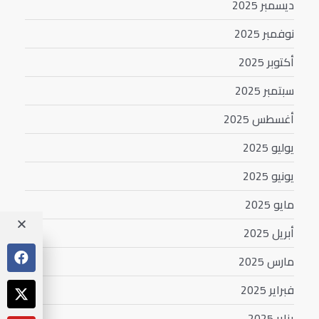
ديسمبر 2025
نوفمبر 2025
أكتوبر 2025
سبتمبر 2025
أغسطس 2025
يوليو 2025
يونيو 2025
مايو 2025
أبريل 2025
مارس 2025
فبراير 2025
يناير 2025