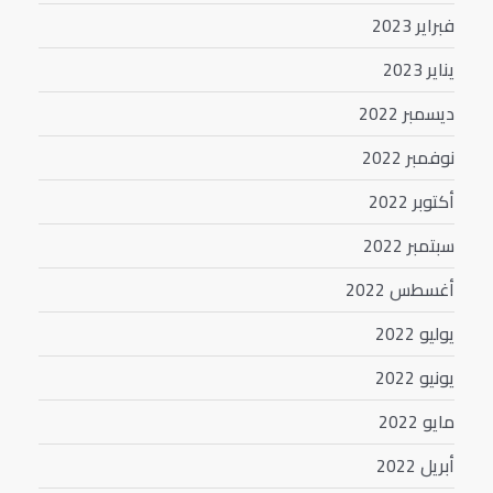
فبراير 2023
يناير 2023
ديسمبر 2022
نوفمبر 2022
أكتوبر 2022
سبتمبر 2022
أغسطس 2022
يوليو 2022
يونيو 2022
مايو 2022
أبريل 2022