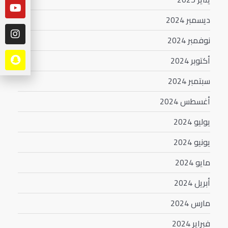
ديسمبر 2024
نوفمبر 2024
أكتوبر 2024
سبتمبر 2024
أغسطس 2024
يوليو 2024
يونيو 2024
مايو 2024
أبريل 2024
مارس 2024
فبراير 2024