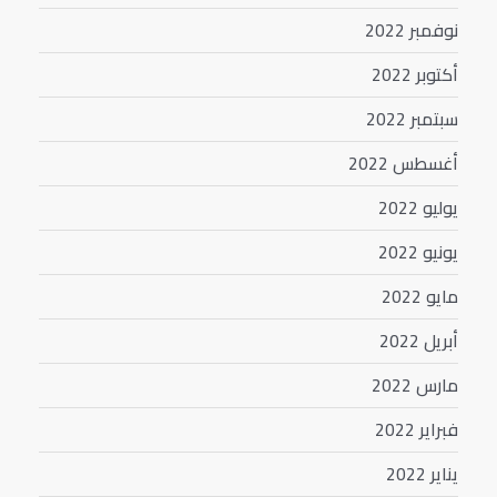
نوفمبر 2022
أكتوبر 2022
سبتمبر 2022
أغسطس 2022
يوليو 2022
يونيو 2022
مايو 2022
أبريل 2022
مارس 2022
فبراير 2022
يناير 2022