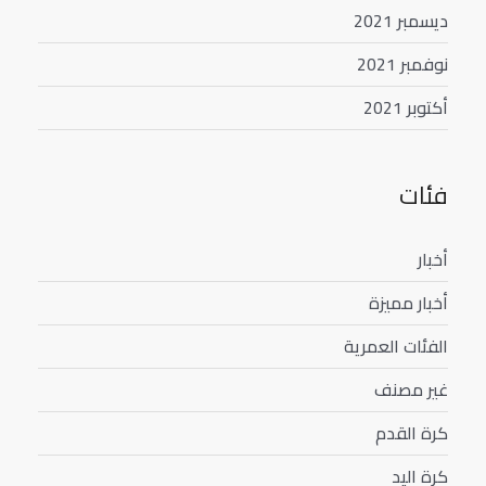
ديسمبر 2021
نوفمبر 2021
أكتوبر 2021
فئات
أخبار
أخبار مميزة
الفئات العمرية
غير مصنف
كرة القدم
كرة اليد