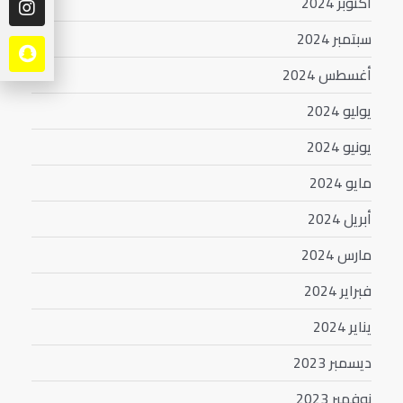
أكتوبر 2024
سبتمبر 2024
أغسطس 2024
يوليو 2024
يونيو 2024
مايو 2024
أبريل 2024
مارس 2024
فبراير 2024
يناير 2024
ديسمبر 2023
نوفمبر 2023