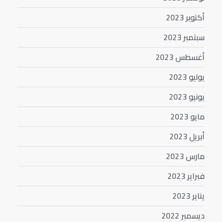
أكتوبر 2023
سبتمبر 2023
أغسطس 2023
يوليو 2023
يونيو 2023
مايو 2023
أبريل 2023
مارس 2023
فبراير 2023
يناير 2023
ديسمبر 2022