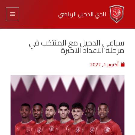
نادي الدحيل الرياضي
سباعي الدحيل مع المنتخب في
مرحلة الاعداد الاخيرة
أكتوبر 1, 2022