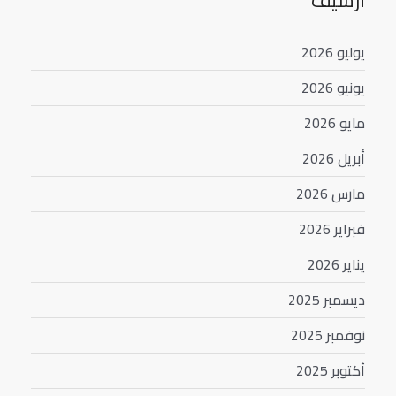
أرشيف
يوليو 2026
يونيو 2026
مايو 2026
أبريل 2026
مارس 2026
فبراير 2026
يناير 2026
ديسمبر 2025
نوفمبر 2025
أكتوبر 2025