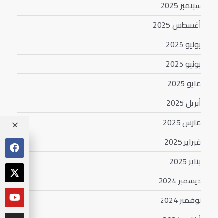
سبتمبر 2025
أغسطس 2025
يوليو 2025
يونيو 2025
مايو 2025
أبريل 2025
مارس 2025
فبراير 2025
يناير 2025
ديسمبر 2024
نوفمبر 2024