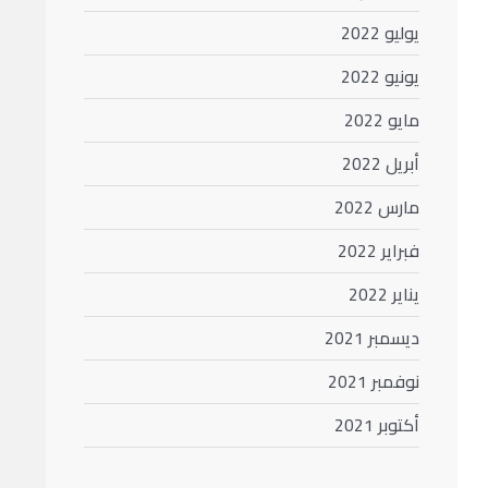
يوليو 2022
يونيو 2022
مايو 2022
أبريل 2022
مارس 2022
فبراير 2022
يناير 2022
ديسمبر 2021
نوفمبر 2021
أكتوبر 2021