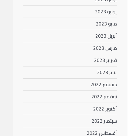
يونيو 2023
مايو 2023
أبريل 2023
مارس 2023
فبراير 2023
يناير 2023
ديسمبر 2022
نوفمبر 2022
أكتوبر 2022
سبتمبر 2022
أغسطس 2022