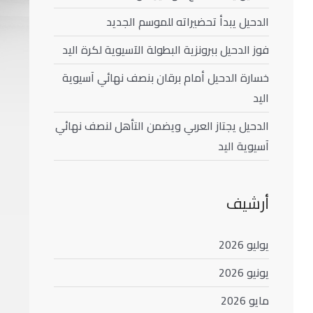
الدحيل يبدأ تحضيراته للموسم الجديد
فوز الدحيل ببرونزية البطولة الآسيوية لكرة اليد
خسارة الدحيل أمام برقان بنصف نهائي آسيوية
اليد
الدحيل يجتاز العربي ويضمن التأهل لنصف نهائي
آسيوية اليد
أرشيف
يوليو 2026
يونيو 2026
مايو 2026