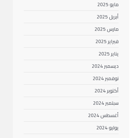
مايو 2025
أبريل 2025
مارس 2025
فبراير 2025
يناير 2025
ديسمبر 2024
نوفمبر 2024
أكتوبر 2024
سبتمبر 2024
أغسطس 2024
يوليو 2024