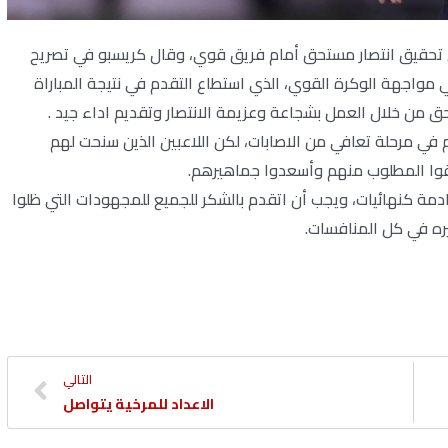
ي تحقيق انتصار مستحق أمام فريق قوي، وقال كريسبو في تصريح
ي مواجهة الوكرة القوي، الذي استطاع التقدم في نتيجة المباراة
حق من خلال العمل بشجاعة وعزيمة الانتصار وتقديم اداء جيد .
 في مرحلة تعافي من الاصابات، لكن اللاعبين الذين سنحت لهم
ققوا المطلوب منهم وأسعدوا جماهيرهم.
ادمة كنهائيات، ويجب أن اتقدم بالشكر للجميع للمجهودات التي ظلوا
يره في كل المنافسات.
التالي
الاعداد للمرخية يتواصل