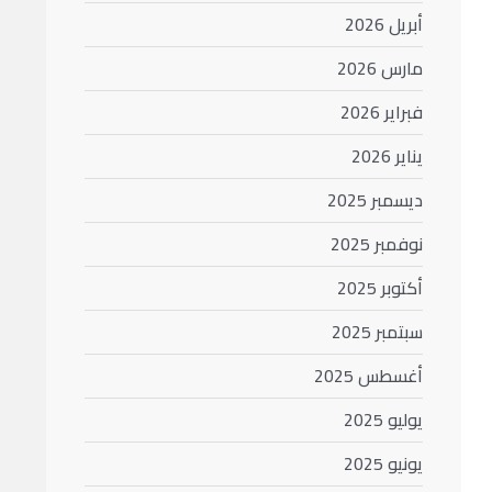
أبريل 2026
مارس 2026
فبراير 2026
يناير 2026
ديسمبر 2025
نوفمبر 2025
أكتوبر 2025
سبتمبر 2025
أغسطس 2025
يوليو 2025
يونيو 2025