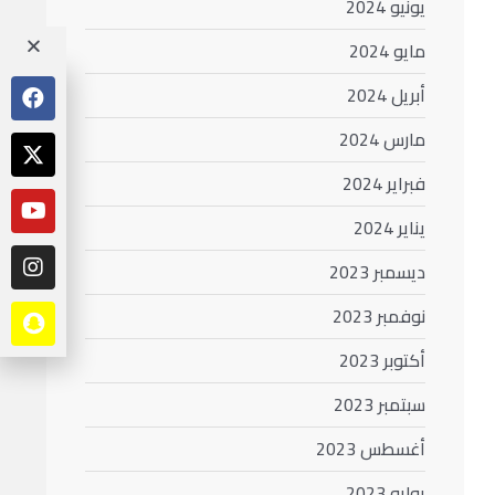
يونيو 2024
مايو 2024
أبريل 2024
مارس 2024
فبراير 2024
يناير 2024
ديسمبر 2023
نوفمبر 2023
أكتوبر 2023
سبتمبر 2023
أغسطس 2023
يوليو 2023