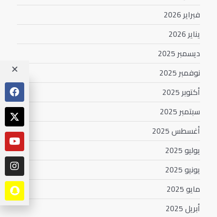
فبراير 2026
يناير 2026
ديسمبر 2025
نوفمبر 2025
أكتوبر 2025
سبتمبر 2025
أغسطس 2025
يوليو 2025
يونيو 2025
مايو 2025
أبريل 2025