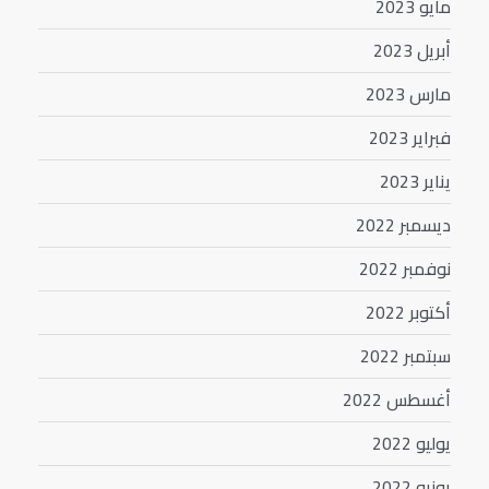
مايو 2023
أبريل 2023
مارس 2023
فبراير 2023
يناير 2023
ديسمبر 2022
نوفمبر 2022
أكتوبر 2022
سبتمبر 2022
أغسطس 2022
يوليو 2022
يونيو 2022