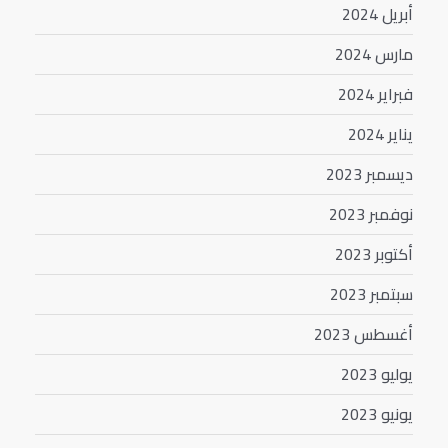
أبريل 2024
مارس 2024
فبراير 2024
يناير 2024
ديسمبر 2023
نوفمبر 2023
أكتوبر 2023
سبتمبر 2023
أغسطس 2023
يوليو 2023
يونيو 2023