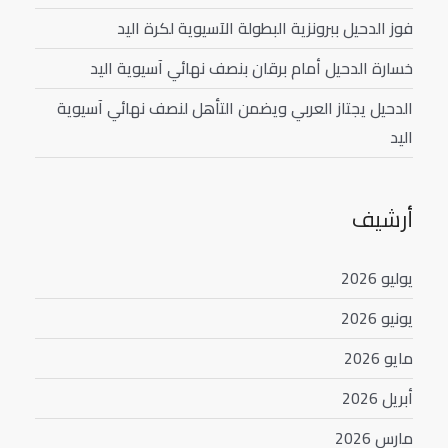
فوز الدحيل ببرونزية البطولة الآسيوية لكرة اليد
خسارة الدحيل أمام برقان بنصف نهائي آسيوية اليد
الدحيل يجتاز العربي ويضمن التأهل لنصف نهائي آسيوية
اليد
أرشيف
يوليو 2026
يونيو 2026
مايو 2026
أبريل 2026
مارس 2026