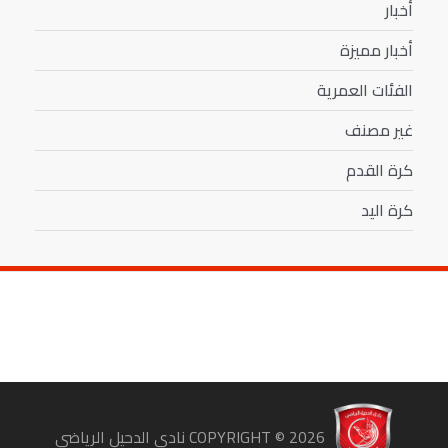
أخبار
أخبار مميزة
الفئات العمرية
غير مصنف
كرة القدم
كرة اليد
COPYRIGHT ©
2026
نادي الدحيل الرياضي