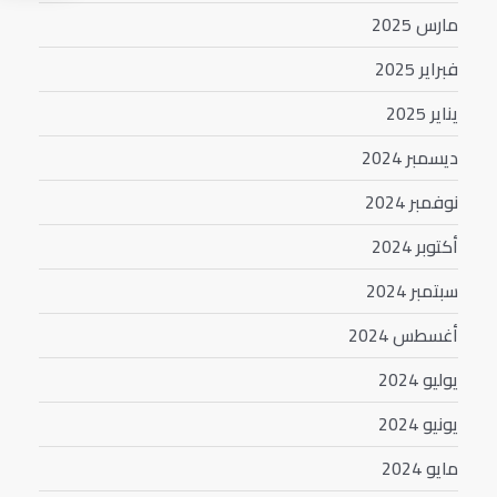
مارس 2025
فبراير 2025
يناير 2025
ديسمبر 2024
نوفمبر 2024
أكتوبر 2024
سبتمبر 2024
أغسطس 2024
يوليو 2024
يونيو 2024
مايو 2024