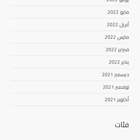
مايو 2022
أبريل 2022
مارس 2022
فبراير 2022
يناير 2022
ديسمبر 2021
نوفمبر 2021
أكتوبر 2021
فئات