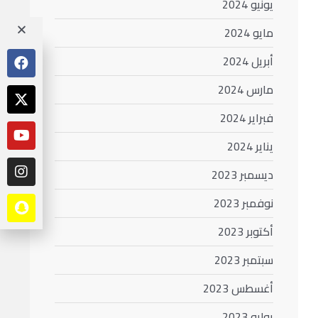
يونيو 2024
مايو 2024
أبريل 2024
مارس 2024
فبراير 2024
يناير 2024
ديسمبر 2023
نوفمبر 2023
أكتوبر 2023
سبتمبر 2023
أغسطس 2023
يوليو 2023