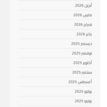
أبريل 2026
مارس 2026
فبراير 2026
يناير 2026
ديسمبر 2025
نوفمبر 2025
أكتوبر 2025
سبتمبر 2025
أغسطس 2025
يوليو 2025
يونيو 2025