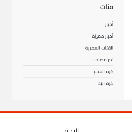
فئات
أخبار
أخبار مميزة
الفئات العمرية
غير مصنف
كرة القدم
كرة اليد
الرعاة