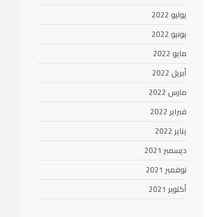
يوليو 2022
يونيو 2022
مايو 2022
أبريل 2022
مارس 2022
فبراير 2022
يناير 2022
ديسمبر 2021
نوفمبر 2021
أكتوبر 2021