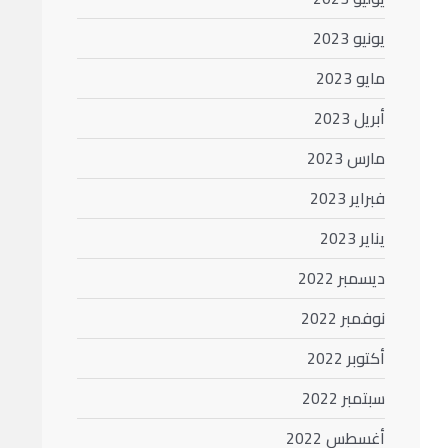
يونيو 2023
مايو 2023
أبريل 2023
مارس 2023
فبراير 2023
يناير 2023
ديسمبر 2022
نوفمبر 2022
أكتوبر 2022
سبتمبر 2022
أغسطس 2022