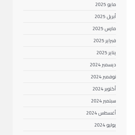
مايو 2025
أبريل 2025
مارس 2025
فبراير 2025
يناير 2025
ديسمبر 2024
نوفمبر 2024
أكتوبر 2024
سبتمبر 2024
أغسطس 2024
يوليو 2024