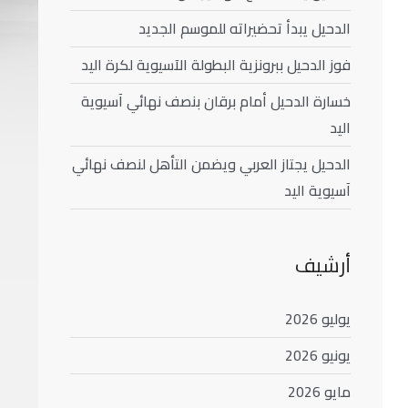
الدحيل يبدأ تحضيراته للموسم الجديد
فوز الدحيل ببرونزية البطولة الآسيوية لكرة اليد
خسارة الدحيل أمام برقان بنصف نهائي آسيوية
اليد
الدحيل يجتاز العربي ويضمن التأهل لنصف نهائي
آسيوية اليد
أرشيف
يوليو 2026
يونيو 2026
مايو 2026