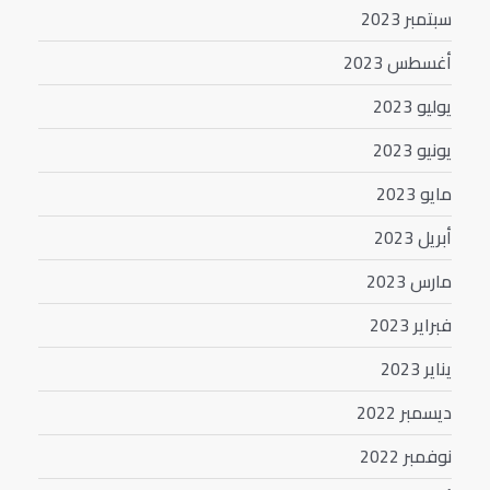
سبتمبر 2023
أغسطس 2023
يوليو 2023
يونيو 2023
مايو 2023
أبريل 2023
مارس 2023
فبراير 2023
يناير 2023
ديسمبر 2022
نوفمبر 2022