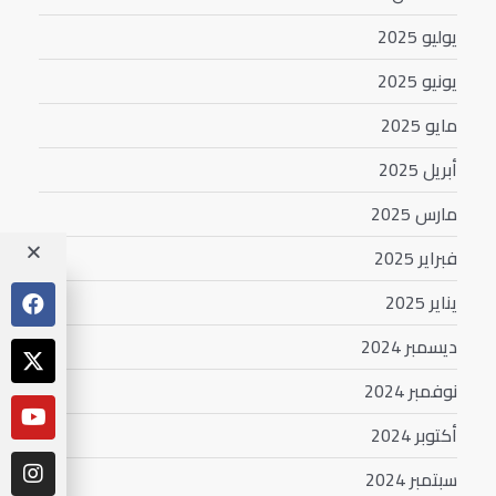
يوليو 2025
يونيو 2025
مايو 2025
أبريل 2025
مارس 2025
فبراير 2025
يناير 2025
ديسمبر 2024
نوفمبر 2024
أكتوبر 2024
سبتمبر 2024