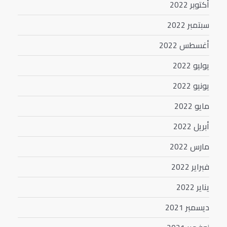
أكتوبر 2022
سبتمبر 2022
أغسطس 2022
يوليو 2022
يونيو 2022
مايو 2022
أبريل 2022
مارس 2022
فبراير 2022
يناير 2022
ديسمبر 2021