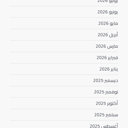
يوليو 2026
يونيو 2026
مايو 2026
أبريل 2026
مارس 2026
فبراير 2026
يناير 2026
ديسمبر 2025
نوفمبر 2025
أكتوبر 2025
سبتمبر 2025
أغسطس 2025