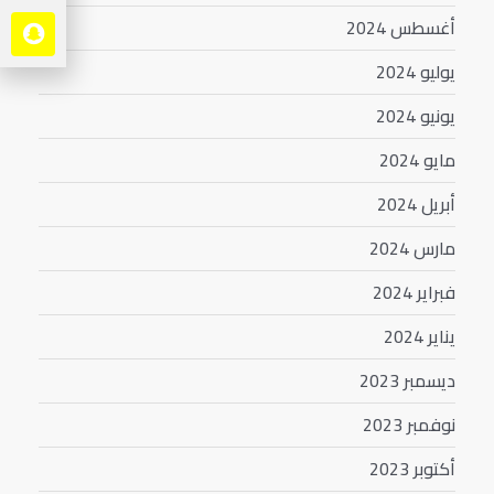
أغسطس 2024
يوليو 2024
يونيو 2024
مايو 2024
أبريل 2024
مارس 2024
فبراير 2024
يناير 2024
ديسمبر 2023
نوفمبر 2023
أكتوبر 2023