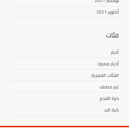
نوفمبر 2021
أكتوبر 2021
فئات
أخبار
أخبار مميزة
الفئات العمرية
غير مصنف
كرة القدم
كرة اليد