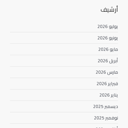
أرشيف
يوليو 2026
يونيو 2026
مايو 2026
أبريل 2026
مارس 2026
فبراير 2026
يناير 2026
ديسمبر 2025
نوفمبر 2025