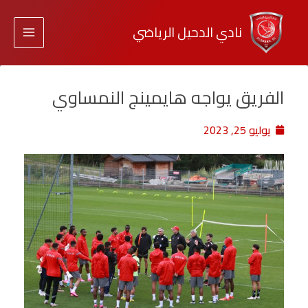
نادي الدحيل الرياضي
الفريق يواجه هايمينج النمساوي
يوليو 25, 2023