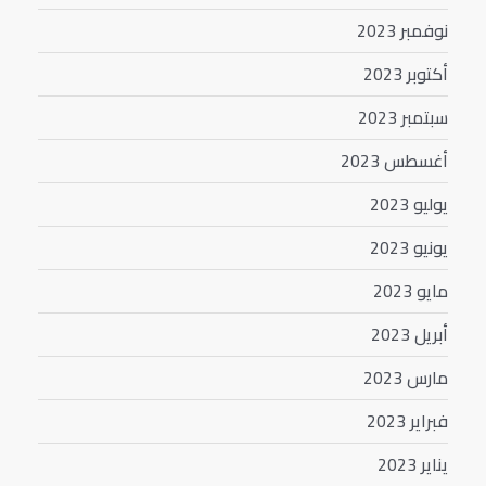
نوفمبر 2023
أكتوبر 2023
سبتمبر 2023
أغسطس 2023
يوليو 2023
يونيو 2023
مايو 2023
أبريل 2023
مارس 2023
فبراير 2023
يناير 2023