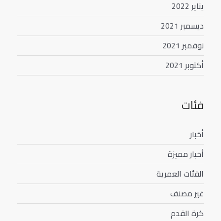
يناير 2022
ديسمبر 2021
نوفمبر 2021
أكتوبر 2021
فئات
أخبار
أخبار مميزة
الفئات العمرية
غير مصنف
كرة القدم