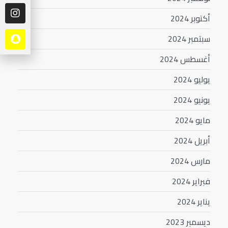
أكتوبر 2024
سبتمبر 2024
أغسطس 2024
يوليو 2024
يونيو 2024
مايو 2024
أبريل 2024
مارس 2024
فبراير 2024
يناير 2024
ديسمبر 2023