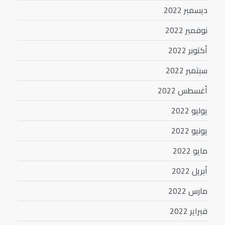
ديسمبر 2022
نوفمبر 2022
أكتوبر 2022
سبتمبر 2022
أغسطس 2022
يوليو 2022
يونيو 2022
مايو 2022
أبريل 2022
مارس 2022
فبراير 2022