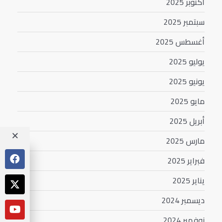
أكتوبر 2025
سبتمبر 2025
أغسطس 2025
يوليو 2025
يونيو 2025
مايو 2025
أبريل 2025
مارس 2025
فبراير 2025
يناير 2025
ديسمبر 2024
نوفمبر 2024