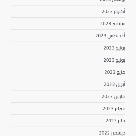
أكتوبر 2023
سبتمبر 2023
أغسطس 2023
يوليو 2023
يونيو 2023
مايو 2023
أبريل 2023
مارس 2023
فبراير 2023
يناير 2023
ديسمبر 2022