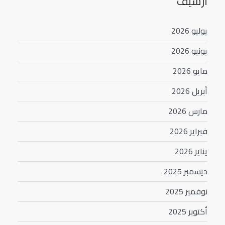
أرشيف
يوليو 2026
يونيو 2026
مايو 2026
أبريل 2026
مارس 2026
فبراير 2026
يناير 2026
ديسمبر 2025
نوفمبر 2025
أكتوبر 2025