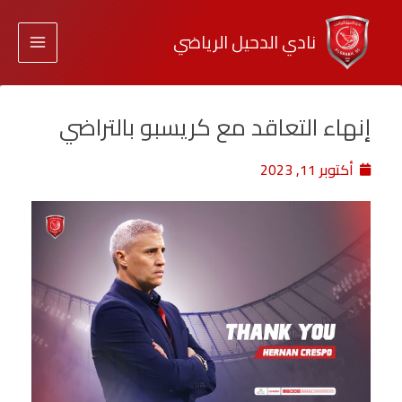
نادي الدحيل الرياضي
إنهاء التعاقد مع كريسبو بالتراضي
أكتوبر 11, 2023