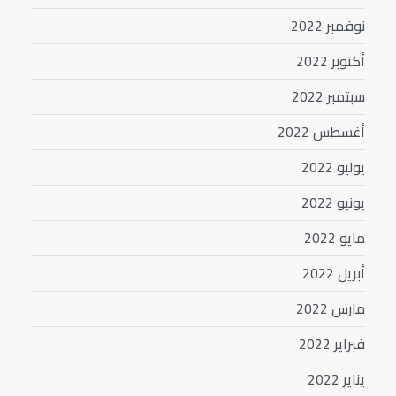
نوفمبر 2022
أكتوبر 2022
سبتمبر 2022
أغسطس 2022
يوليو 2022
يونيو 2022
مايو 2022
أبريل 2022
مارس 2022
فبراير 2022
يناير 2022