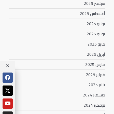
سبتمبر 2025
أغسطس 2025
يوليو 2025
يونيو 2025
مايو 2025
أبريل 2025
مارس 2025
فبراير 2025
يناير 2025
ديسمبر 2024
نوفمبر 2024