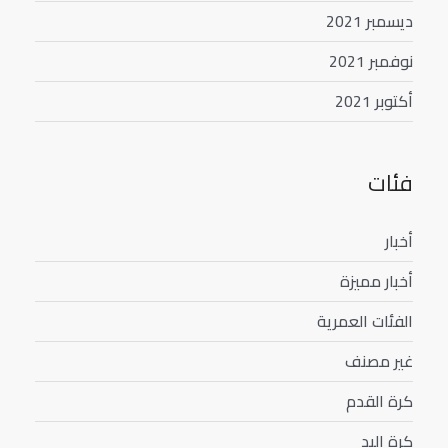
ديسمبر 2021
نوفمبر 2021
أكتوبر 2021
فئات
أخبار
أخبار مميزة
الفئات العمرية
غير مصنف
كرة القدم
كرة اليد