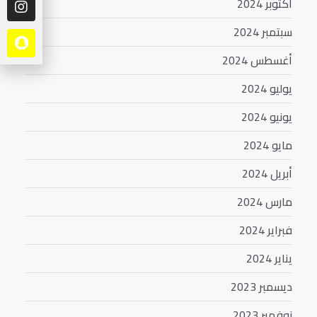
أكتوبر 2024
سبتمبر 2024
أغسطس 2024
يوليو 2024
يونيو 2024
مايو 2024
أبريل 2024
مارس 2024
فبراير 2024
يناير 2024
ديسمبر 2023
نوفمبر 2023