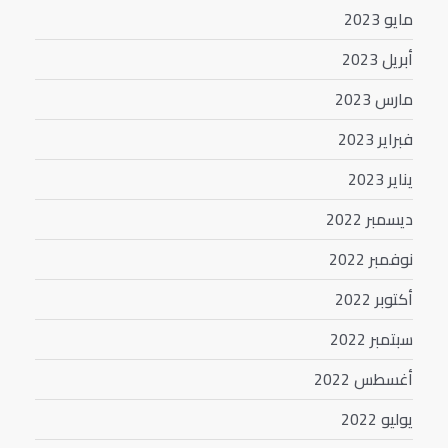
مايو 2023
أبريل 2023
مارس 2023
فبراير 2023
يناير 2023
ديسمبر 2022
نوفمبر 2022
أكتوبر 2022
سبتمبر 2022
أغسطس 2022
يوليو 2022