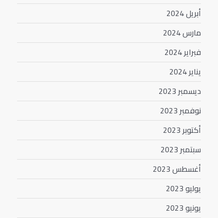
أبريل 2024
مارس 2024
فبراير 2024
يناير 2024
ديسمبر 2023
نوفمبر 2023
أكتوبر 2023
سبتمبر 2023
أغسطس 2023
يوليو 2023
يونيو 2023