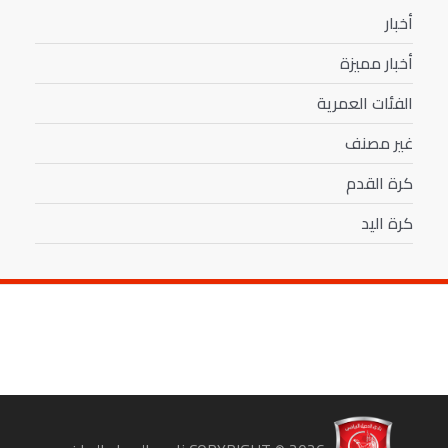
أخبار
أخبار مميزة
الفئات العمرية
غير مصنف
كرة القدم
كرة اليد