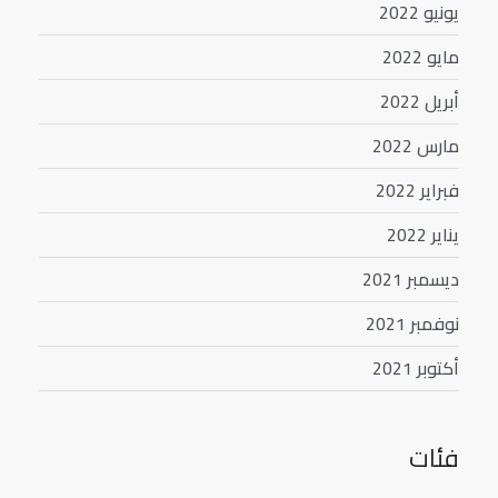
يونيو 2022
مايو 2022
أبريل 2022
مارس 2022
فبراير 2022
يناير 2022
ديسمبر 2021
نوفمبر 2021
أكتوبر 2021
فئات