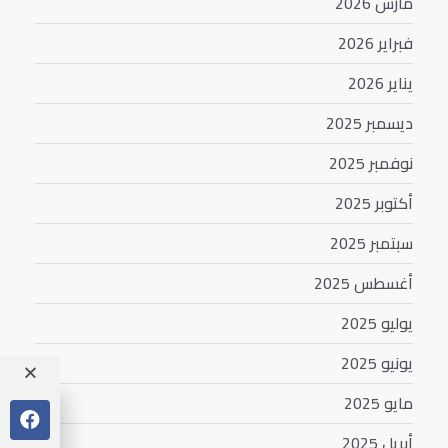
مارس 2026
فبراير 2026
يناير 2026
ديسمبر 2025
نوفمبر 2025
أكتوبر 2025
سبتمبر 2025
أغسطس 2025
يوليو 2025
يونيو 2025
مايو 2025
أبريل 2025