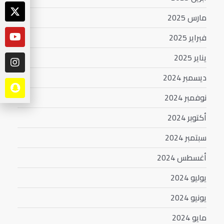
مارس 2025
فبراير 2025
يناير 2025
ديسمبر 2024
نوفمبر 2024
أكتوبر 2024
سبتمبر 2024
أغسطس 2024
يوليو 2024
يونيو 2024
مايو 2024