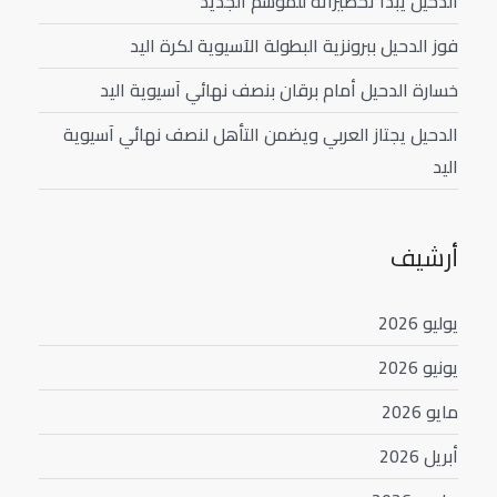
الدحيل يبدأ تحضيراته للموسم الجديد
فوز الدحيل ببرونزية البطولة الآسيوية لكرة اليد
خسارة الدحيل أمام برقان بنصف نهائي آسيوية اليد
الدحيل يجتاز العربي ويضمن التأهل لنصف نهائي آسيوية
اليد
أرشيف
يوليو 2026
يونيو 2026
مايو 2026
أبريل 2026