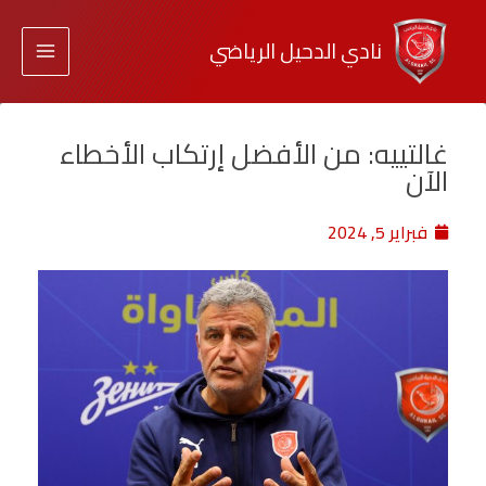
نادي الدحيل الرياضي
غالتييه: من الأفضل إرتكاب الأخطاء
الآن
فبراير 5, 2024