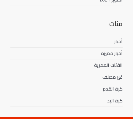
فئات
أخبار
أخبار مميزة
الفئات العمرية
غير مصنف
كرة القدم
كرة اليد