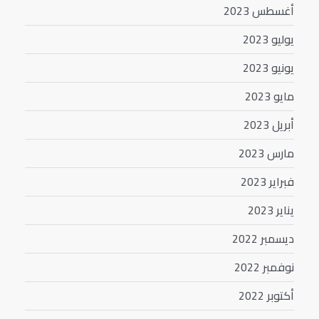
أغسطس 2023
يوليو 2023
يونيو 2023
مايو 2023
أبريل 2023
مارس 2023
فبراير 2023
يناير 2023
ديسمبر 2022
نوفمبر 2022
أكتوبر 2022