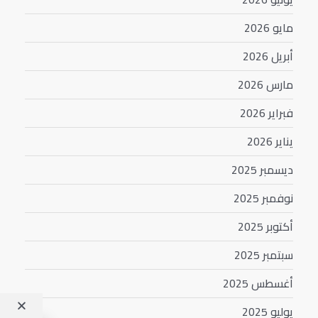
مايو 2026
أبريل 2026
مارس 2026
فبراير 2026
يناير 2026
ديسمبر 2025
نوفمبر 2025
أكتوبر 2025
سبتمبر 2025
أغسطس 2025
يوليو 2025