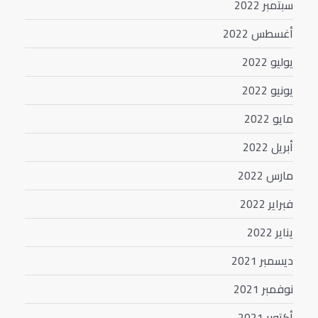
سبتمبر 2022
أغسطس 2022
يوليو 2022
يونيو 2022
مايو 2022
أبريل 2022
مارس 2022
فبراير 2022
يناير 2022
ديسمبر 2021
نوفمبر 2021
أكتوبر 2021