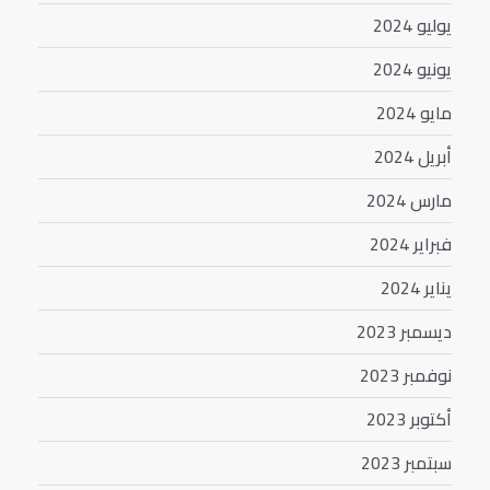
يوليو 2024
يونيو 2024
مايو 2024
أبريل 2024
مارس 2024
فبراير 2024
يناير 2024
ديسمبر 2023
نوفمبر 2023
أكتوبر 2023
سبتمبر 2023