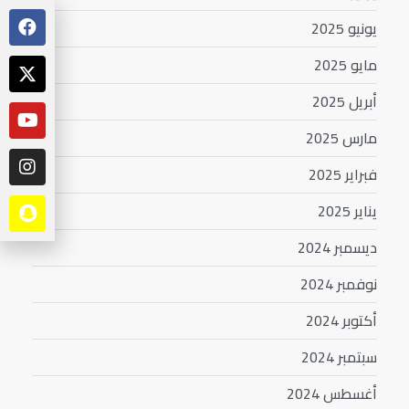
يونيو 2025
مايو 2025
أبريل 2025
مارس 2025
فبراير 2025
يناير 2025
ديسمبر 2024
نوفمبر 2024
أكتوبر 2024
سبتمبر 2024
أغسطس 2024