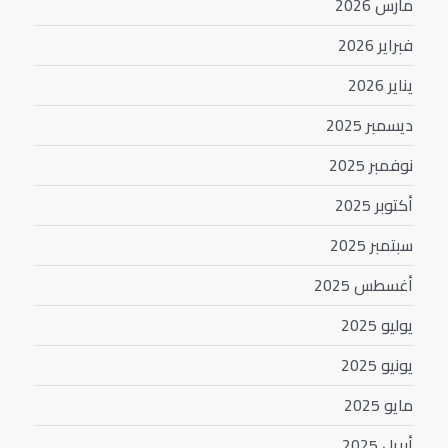
مارس 2026
فبراير 2026
يناير 2026
ديسمبر 2025
نوفمبر 2025
أكتوبر 2025
سبتمبر 2025
أغسطس 2025
يوليو 2025
يونيو 2025
مايو 2025
أبريل 2025