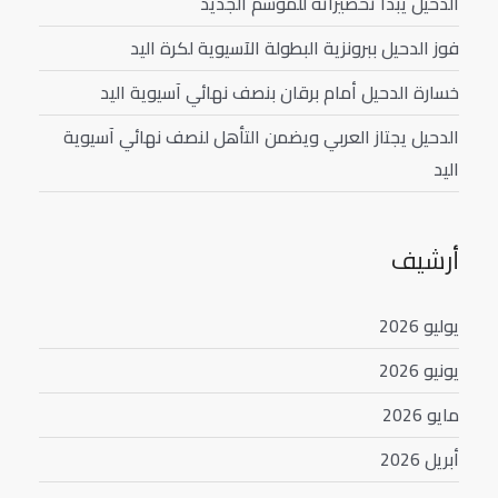
الدحيل يبدأ تحضيراته للموسم الجديد
فوز الدحيل ببرونزية البطولة الآسيوية لكرة اليد
خسارة الدحيل أمام برقان بنصف نهائي آسيوية اليد
الدحيل يجتاز العربي ويضمن التأهل لنصف نهائي آسيوية
اليد
أرشيف
يوليو 2026
يونيو 2026
مايو 2026
أبريل 2026