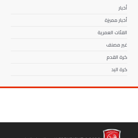
أخبار
أخبار مميزة
الفئات العمرية
غير مصنف
كرة القدم
كرة اليد