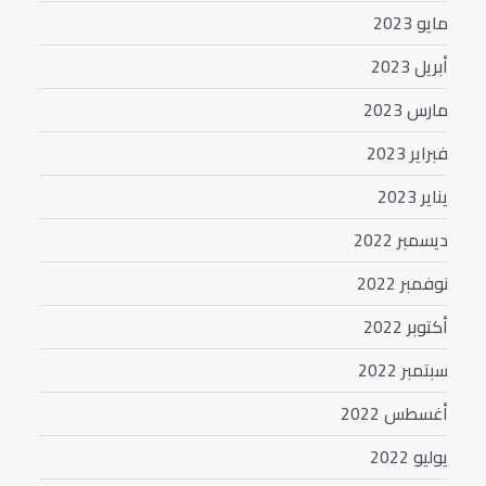
مايو 2023
أبريل 2023
مارس 2023
فبراير 2023
يناير 2023
ديسمبر 2022
نوفمبر 2022
أكتوبر 2022
سبتمبر 2022
أغسطس 2022
يوليو 2022