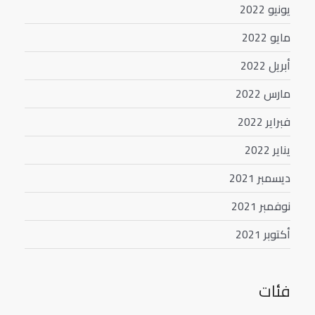
يونيو 2022
مايو 2022
أبريل 2022
مارس 2022
فبراير 2022
يناير 2022
ديسمبر 2021
نوفمبر 2021
أكتوبر 2021
فئات