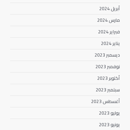
أبريل 2024
مارس 2024
فبراير 2024
يناير 2024
ديسمبر 2023
نوفمبر 2023
أكتوبر 2023
سبتمبر 2023
أغسطس 2023
يوليو 2023
يونيو 2023