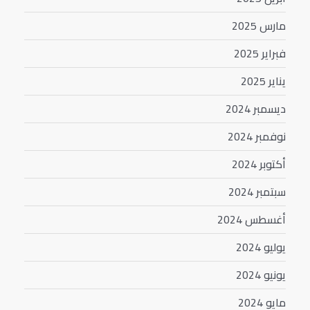
مارس 2025
فبراير 2025
يناير 2025
ديسمبر 2024
نوفمبر 2024
أكتوبر 2024
سبتمبر 2024
أغسطس 2024
يوليو 2024
يونيو 2024
مايو 2024