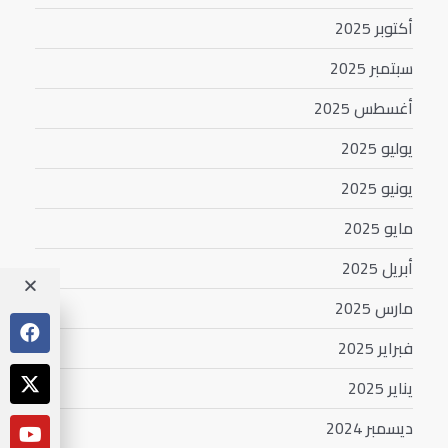
أكتوبر 2025
سبتمبر 2025
أغسطس 2025
يوليو 2025
يونيو 2025
مايو 2025
أبريل 2025
مارس 2025
فبراير 2025
يناير 2025
ديسمبر 2024