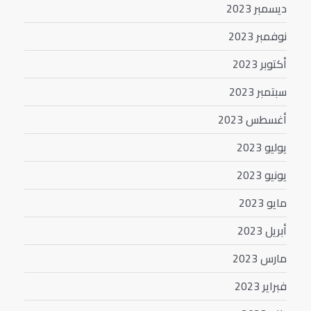
ديسمبر 2023
نوفمبر 2023
أكتوبر 2023
سبتمبر 2023
أغسطس 2023
يوليو 2023
يونيو 2023
مايو 2023
أبريل 2023
مارس 2023
فبراير 2023