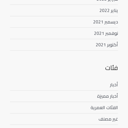
يناير 2022
ديسمبر 2021
نوفمبر 2021
أكتوبر 2021
فئات
أخبار
أخبار مميزة
الفئات العمرية
غير مصنف