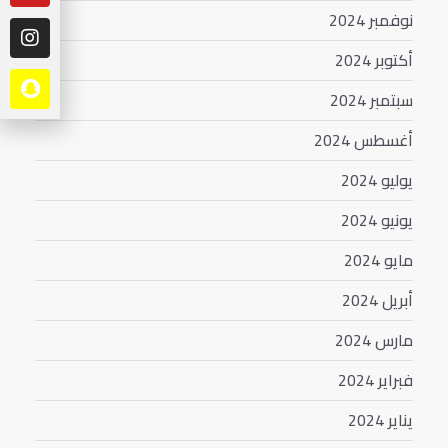
نوفمبر 2024
أكتوبر 2024
سبتمبر 2024
أغسطس 2024
يوليو 2024
يونيو 2024
مايو 2024
أبريل 2024
مارس 2024
فبراير 2024
يناير 2024