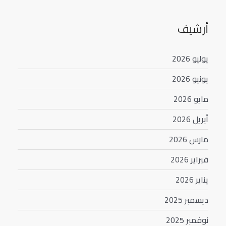
أرشيف
يوليو 2026
يونيو 2026
مايو 2026
أبريل 2026
مارس 2026
فبراير 2026
يناير 2026
ديسمبر 2025
نوفمبر 2025