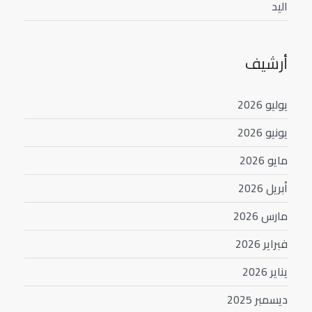
اليد
أرشيف
يوليو 2026
يونيو 2026
مايو 2026
أبريل 2026
مارس 2026
فبراير 2026
يناير 2026
ديسمبر 2025