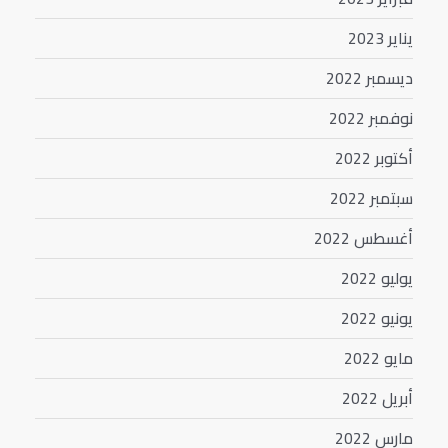
يناير 2023
ديسمبر 2022
نوفمبر 2022
أكتوبر 2022
سبتمبر 2022
أغسطس 2022
يوليو 2022
يونيو 2022
مايو 2022
أبريل 2022
مارس 2022