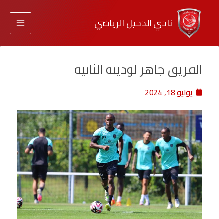
نادي الدحيل الرياضي
الفريق جاهز لوديته الثانية
يوليو 18, 2024