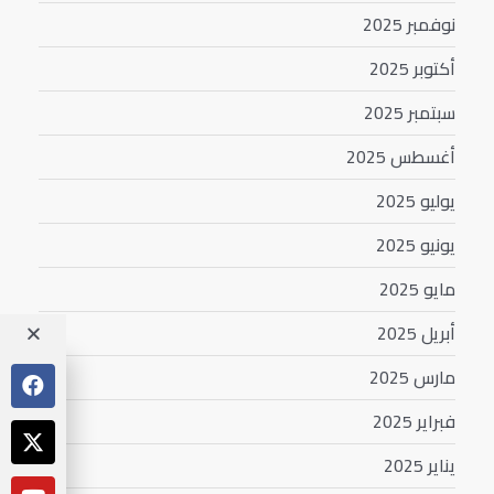
نوفمبر 2025
أكتوبر 2025
سبتمبر 2025
أغسطس 2025
يوليو 2025
يونيو 2025
مايو 2025
أبريل 2025
مارس 2025
فبراير 2025
يناير 2025