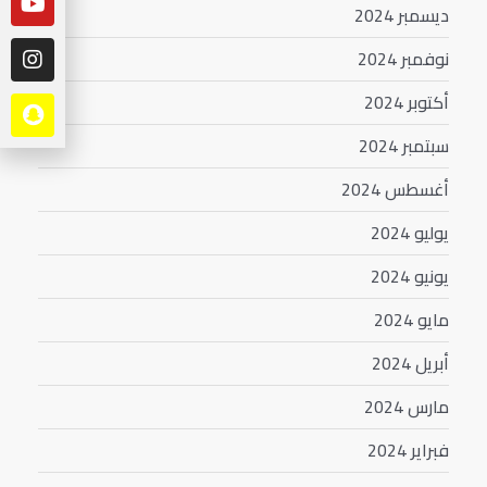
ديسمبر 2024
نوفمبر 2024
أكتوبر 2024
سبتمبر 2024
أغسطس 2024
يوليو 2024
يونيو 2024
مايو 2024
أبريل 2024
مارس 2024
فبراير 2024