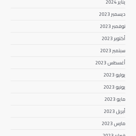
يناير 2024
ديسمبر 2023
نوفمبر 2023
أكتوبر 2023
سبتمبر 2023
أغسطس 2023
يوليو 2023
يونيو 2023
مايو 2023
أبريل 2023
مارس 2023
فبراير 2023