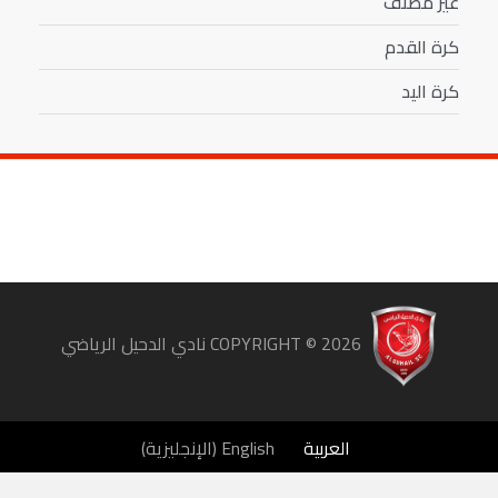
غير مصنف
كرة القدم
كرة اليد
COPYRIGHT ©
2026
نادي الدحيل الرياضي
العربية
English
(
الإنجليزية
)