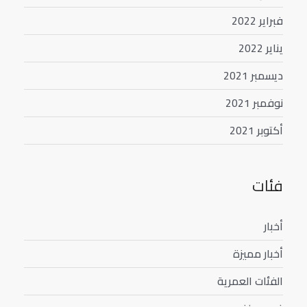
فبراير 2022
يناير 2022
ديسمبر 2021
نوفمبر 2021
أكتوبر 2021
فئات
أخبار
أخبار مميزة
الفئات العمرية