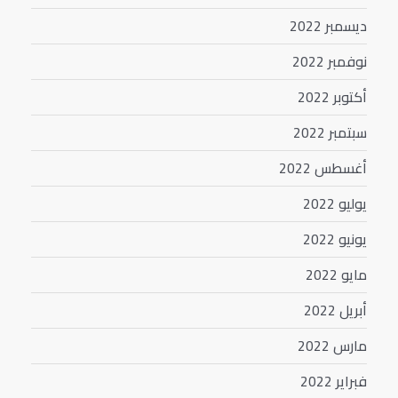
ديسمبر 2022
نوفمبر 2022
أكتوبر 2022
سبتمبر 2022
أغسطس 2022
يوليو 2022
يونيو 2022
مايو 2022
أبريل 2022
مارس 2022
فبراير 2022