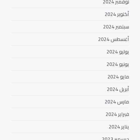
نوفمبر 2024
أكتوبر 2024
سبتمبر 2024
أغسطس 2024
يوليو 2024
يونيو 2024
مايو 2024
أبريل 2024
مارس 2024
فبراير 2024
يناير 2024
ديسمبر 2023