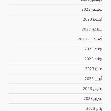
نوفمبر 2023
أكتوبر 2023
سبتمبر 2023
أغسطس 2023
يوليو 2023
يونيو 2023
مايو 2023
أبريل 2023
مارس 2023
فبراير 2023
يناير 2023