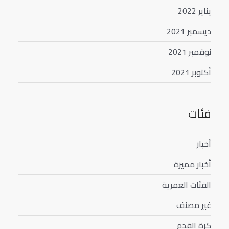
يناير 2022
ديسمبر 2021
نوفمبر 2021
أكتوبر 2021
فئات
أخبار
أخبار مميزة
الفئات العمرية
غير مصنف
كرة القدم