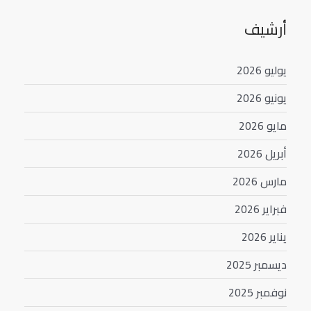
أرشيف
يوليو 2026
يونيو 2026
مايو 2026
أبريل 2026
مارس 2026
فبراير 2026
يناير 2026
ديسمبر 2025
نوفمبر 2025