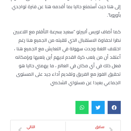
إلى هنا حيث أستمتع حاليا بما أقدمه هنا عن فترة تواجدي
بأوروبا”.
كما أضاف لويس ألبيرتو “سعيد بسرعة التأقلم مع اللاعبين
نظرا لحفاوة الاستقبال الذي تلقيته من الجميع هنا رغم
اختلاف اللغة وجدت سهولة في التعايش مع الجميع هنا ،
أعتقد أن من يلعب كرة القدم لايهم أين يلعبها وبإمكانه
فعل ذلك في أي مكان في العالم ، ما يهمني حاليا هو
تحقيق الفوز مع الفريق وتقديم أداء جيد على المستوى
الجماعي بعيدا عن مستواي الشخصي
سابق
التالي