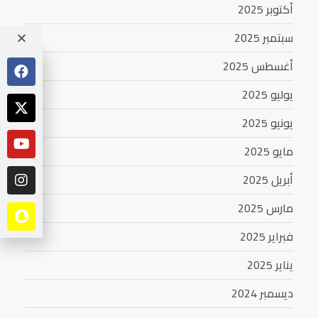
أكتوبر 2025
سبتمبر 2025
أغسطس 2025
يوليو 2025
يونيو 2025
مايو 2025
أبريل 2025
مارس 2025
فبراير 2025
يناير 2025
ديسمبر 2024