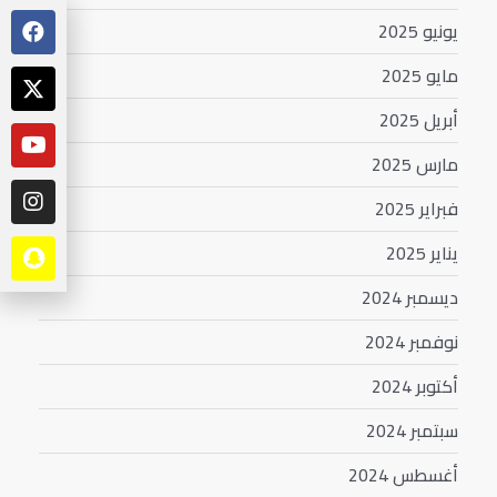
يونيو 2025
مايو 2025
أبريل 2025
مارس 2025
فبراير 2025
يناير 2025
ديسمبر 2024
نوفمبر 2024
أكتوبر 2024
سبتمبر 2024
أغسطس 2024