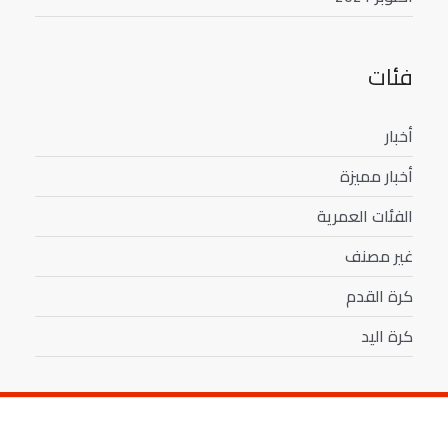
فئات
أخبار
أخبار مميزة
الفئات العمرية
غير مصنف
كرة القدم
كرة اليد