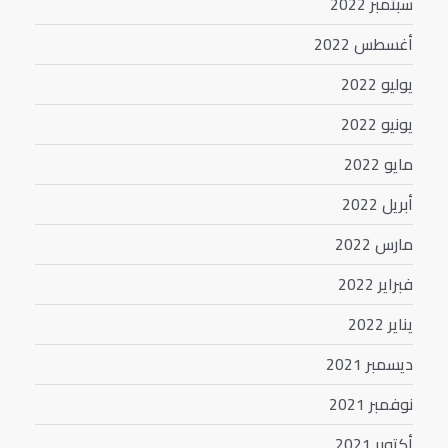
سبتمبر 2022
أغسطس 2022
يوليو 2022
يونيو 2022
مايو 2022
أبريل 2022
مارس 2022
فبراير 2022
يناير 2022
ديسمبر 2021
نوفمبر 2021
أكتوبر 2021