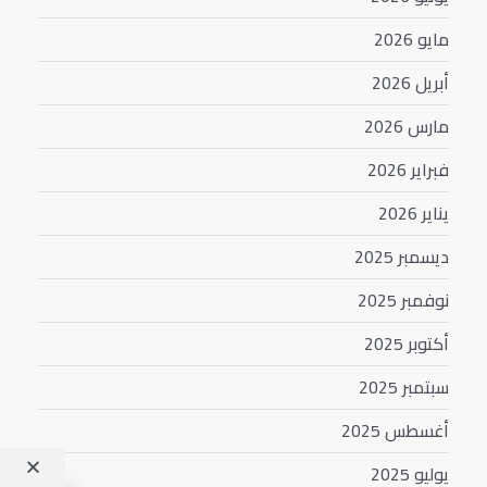
مايو 2026
أبريل 2026
مارس 2026
فبراير 2026
يناير 2026
ديسمبر 2025
نوفمبر 2025
أكتوبر 2025
سبتمبر 2025
أغسطس 2025
يوليو 2025