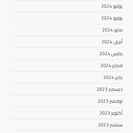
يوليو 2024
يونيو 2024
مايو 2024
أبريل 2024
مارس 2024
فبراير 2024
يناير 2024
ديسمبر 2023
نوفمبر 2023
أكتوبر 2023
سبتمبر 2023