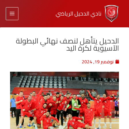
نادي الدحيل الرياضي
الدحيل يتأهل لنصف نهائي البطولة
الآسيوية لكرة اليد
نوفمبر 19, 2024