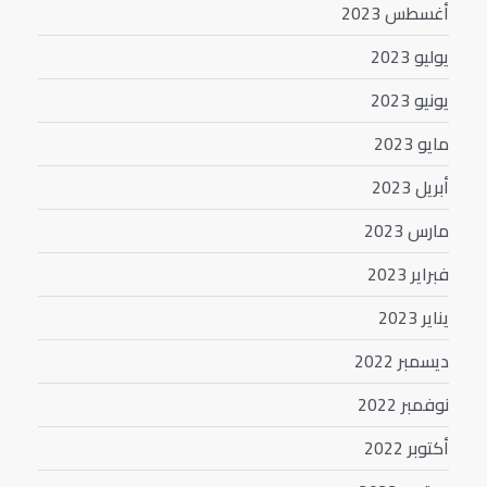
أغسطس 2023
يوليو 2023
يونيو 2023
مايو 2023
أبريل 2023
مارس 2023
فبراير 2023
يناير 2023
ديسمبر 2022
نوفمبر 2022
أكتوبر 2022