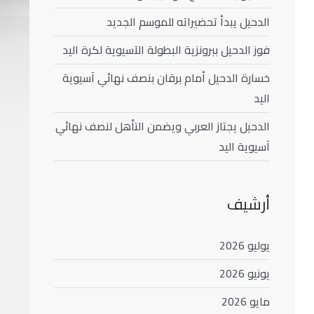
الدحيل يبدأ تحضيراته للموسم الجديد
فوز الدحيل ببرونزية البطولة الآسيوية لكرة اليد
خسارة الدحيل أمام برقان بنصف نهائي آسيوية
اليد
الدحيل يجتاز العربي ويضمن التأهل لنصف نهائي
آسيوية اليد
أرشيف
يوليو 2026
يونيو 2026
مايو 2026