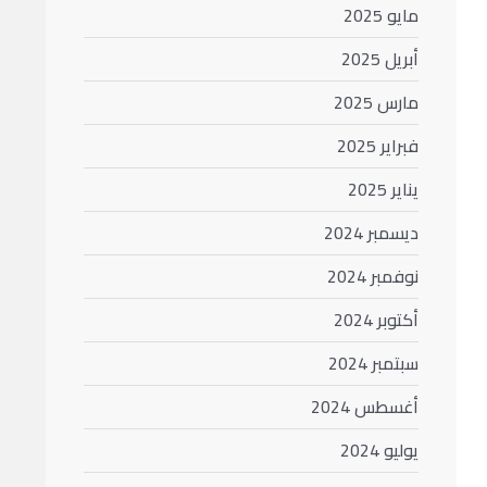
مايو 2025
أبريل 2025
مارس 2025
فبراير 2025
يناير 2025
ديسمبر 2024
نوفمبر 2024
أكتوبر 2024
سبتمبر 2024
أغسطس 2024
يوليو 2024