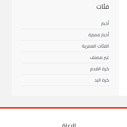
فئات
أخبار
أخبار مميزة
الفئات العمرية
غير مصنف
كرة القدم
كرة اليد
الرعاة