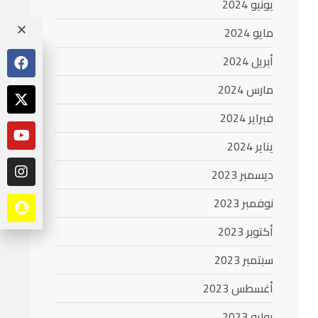
يونيو 2024
مايو 2024
أبريل 2024
مارس 2024
فبراير 2024
يناير 2024
ديسمبر 2023
نوفمبر 2023
أكتوبر 2023
سبتمبر 2023
أغسطس 2023
يوليو 2023