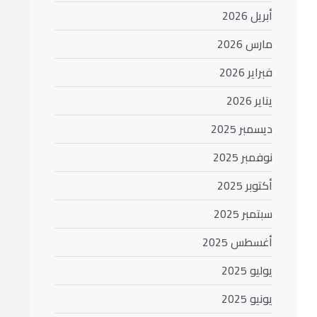
أبريل 2026
مارس 2026
فبراير 2026
يناير 2026
ديسمبر 2025
نوفمبر 2025
أكتوبر 2025
سبتمبر 2025
أغسطس 2025
يوليو 2025
يونيو 2025