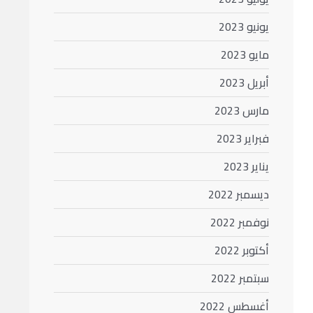
يونيو 2023
مايو 2023
أبريل 2023
مارس 2023
فبراير 2023
يناير 2023
ديسمبر 2022
نوفمبر 2022
أكتوبر 2022
سبتمبر 2022
أغسطس 2022