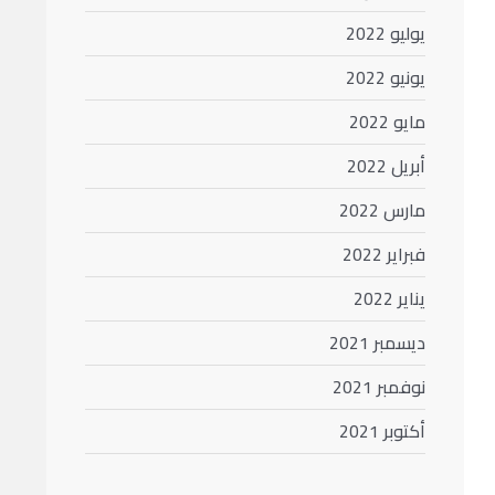
يوليو 2022
يونيو 2022
مايو 2022
أبريل 2022
مارس 2022
فبراير 2022
يناير 2022
ديسمبر 2021
نوفمبر 2021
أكتوبر 2021