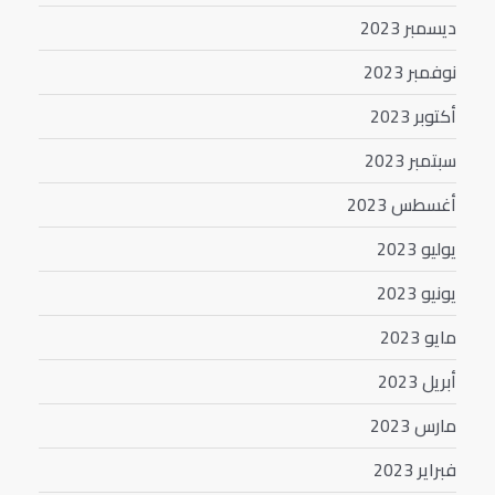
ديسمبر 2023
نوفمبر 2023
أكتوبر 2023
سبتمبر 2023
أغسطس 2023
يوليو 2023
يونيو 2023
مايو 2023
أبريل 2023
مارس 2023
فبراير 2023