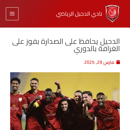
نادي الدحيل الرياضي
الدحيل يحافظ على الصدارة بفوز على
الغرافة بالدوري
مارس 29, 2025