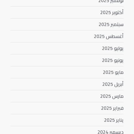
نوفمبر 2025
أكتوبر 2025
سبتمبر 2025
أغسطس 2025
يوليو 2025
يونيو 2025
مايو 2025
أبريل 2025
مارس 2025
فبراير 2025
يناير 2025
ديسمبر 2024