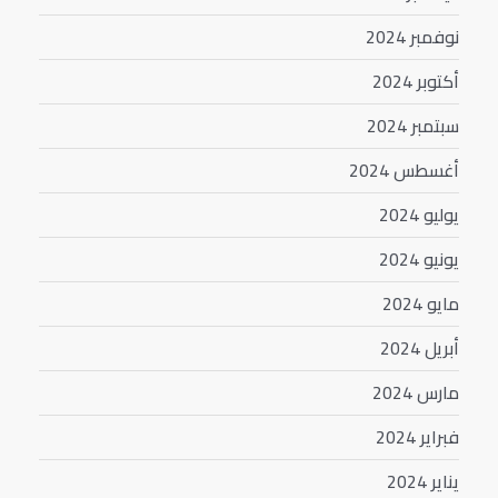
نوفمبر 2024
أكتوبر 2024
سبتمبر 2024
أغسطس 2024
يوليو 2024
يونيو 2024
مايو 2024
أبريل 2024
مارس 2024
فبراير 2024
يناير 2024