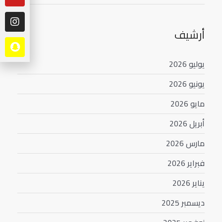
أرشيف
يوليو 2026
يونيو 2026
مايو 2026
أبريل 2026
مارس 2026
فبراير 2026
يناير 2026
ديسمبر 2025