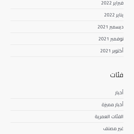
فبراير 2022
يناير 2022
ديسمبر 2021
نوفمبر 2021
أكتوبر 2021
فئات
أخبار
أخبار مميزة
الفئات العمرية
غير مصنف