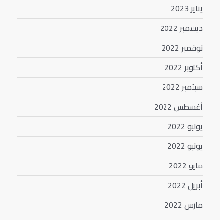
يناير 2023
ديسمبر 2022
نوفمبر 2022
أكتوبر 2022
سبتمبر 2022
أغسطس 2022
يوليو 2022
يونيو 2022
مايو 2022
أبريل 2022
مارس 2022