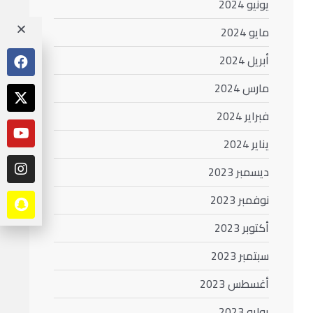
يونيو 2024
مايو 2024
أبريل 2024
مارس 2024
فبراير 2024
يناير 2024
ديسمبر 2023
نوفمبر 2023
أكتوبر 2023
سبتمبر 2023
أغسطس 2023
يوليو 2023