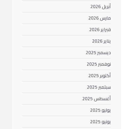
أبريل 2026
مارس 2026
فبراير 2026
يناير 2026
ديسمبر 2025
نوفمبر 2025
أكتوبر 2025
سبتمبر 2025
أغسطس 2025
يوليو 2025
يونيو 2025