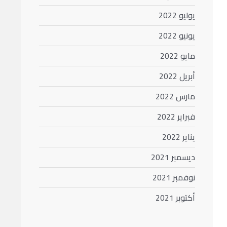
يوليو 2022
يونيو 2022
مايو 2022
أبريل 2022
مارس 2022
فبراير 2022
يناير 2022
ديسمبر 2021
نوفمبر 2021
أكتوبر 2021