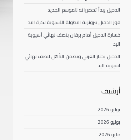
الدحيل يبدأ تحضيراته للموسم الجديد
فوز الدحيل ببرونزية البطولة الآسيوية لكرة اليد
خسارة الدحيل أمام برقان بنصف نهائي آسيوية
اليد
الدحيل يجتاز العربي ويضمن التأهل لنصف نهائي
آسيوية اليد
أرشيف
يوليو 2026
يونيو 2026
مايو 2026