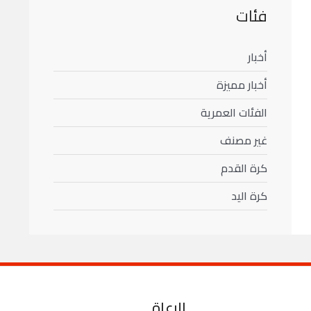
فئات
أخبار
أخبار مميزة
الفئات العمرية
غير مصنف
كرة القدم
كرة اليد
الرعاة