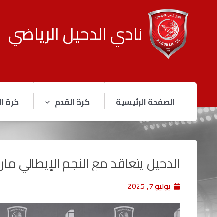
نادي الدحيل الرياضي
الصفحة الرئيسية
كرة القدم
كرة ال
الدحيل يتعاقد مع النجم الإيطالي مار
يوليو 7, 2025