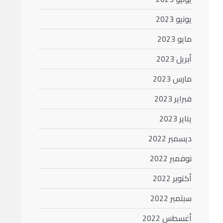
يونيو 2023
مايو 2023
أبريل 2023
مارس 2023
فبراير 2023
يناير 2023
ديسمبر 2022
نوفمبر 2022
أكتوبر 2022
سبتمبر 2022
أغسطس 2022