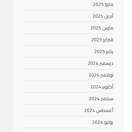
مايو 2025
أبريل 2025
مارس 2025
فبراير 2025
يناير 2025
ديسمبر 2024
نوفمبر 2024
أكتوبر 2024
سبتمبر 2024
أغسطس 2024
يوليو 2024