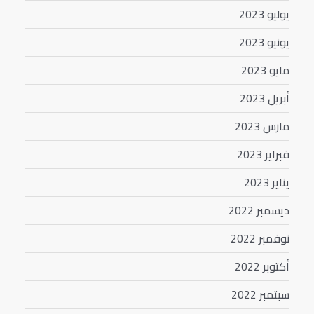
يوليو 2023
يونيو 2023
مايو 2023
أبريل 2023
مارس 2023
فبراير 2023
يناير 2023
ديسمبر 2022
نوفمبر 2022
أكتوبر 2022
سبتمبر 2022