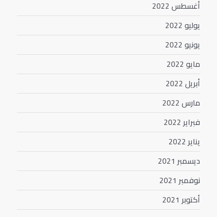
أغسطس 2022
يوليو 2022
يونيو 2022
مايو 2022
أبريل 2022
مارس 2022
فبراير 2022
يناير 2022
ديسمبر 2021
نوفمبر 2021
أكتوبر 2021