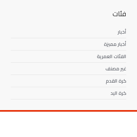
فئات
أخبار
أخبار مميزة
الفئات العمرية
غير مصنف
كرة القدم
كرة اليد