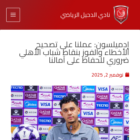
نادي الدحيل الرياضي
إدميلسون: عملنا على تصحيح
الأخطاء والفوز بنقاط شباب الأهلي
ضروري للحفاظ على آمالنا
نوفمبر 2, 2025