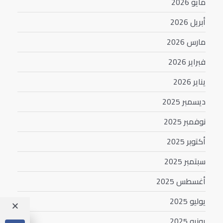
مايو 2026
أبريل 2026
مارس 2026
فبراير 2026
يناير 2026
ديسمبر 2025
نوفمبر 2025
أكتوبر 2025
سبتمبر 2025
أغسطس 2025
يوليو 2025
يونيو 2025