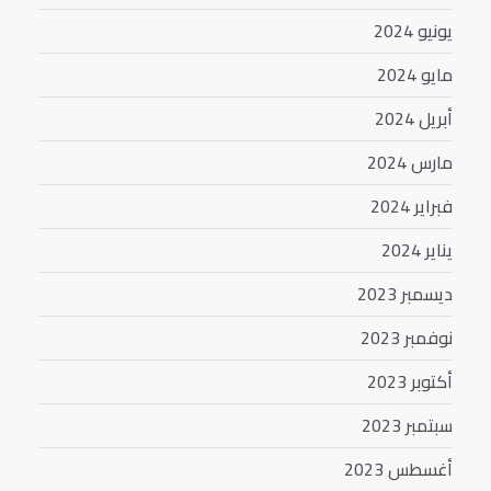
يونيو 2024
مايو 2024
أبريل 2024
مارس 2024
فبراير 2024
يناير 2024
ديسمبر 2023
نوفمبر 2023
أكتوبر 2023
سبتمبر 2023
أغسطس 2023