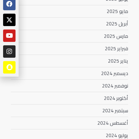
مايو 2025
أبريل 2025
مارس 2025
فبراير 2025
يناير 2025
ديسمبر 2024
نوفمبر 2024
أكتوبر 2024
سبتمبر 2024
أغسطس 2024
يوليو 2024