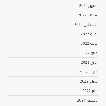
أكتوبر 2022
سبتمبر 2022
أغسطس 2022
يوليو 2022
يونيو 2022
مايو 2022
أبريل 2022
مارس 2022
فبراير 2022
يناير 2022
ديسمبر 2021