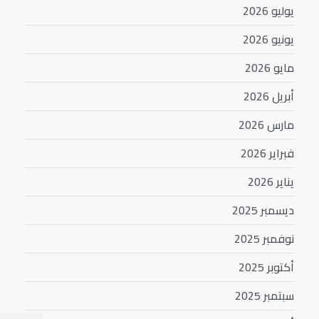
يوليو 2026
يونيو 2026
مايو 2026
أبريل 2026
مارس 2026
فبراير 2026
يناير 2026
ديسمبر 2025
نوفمبر 2025
أكتوبر 2025
سبتمبر 2025