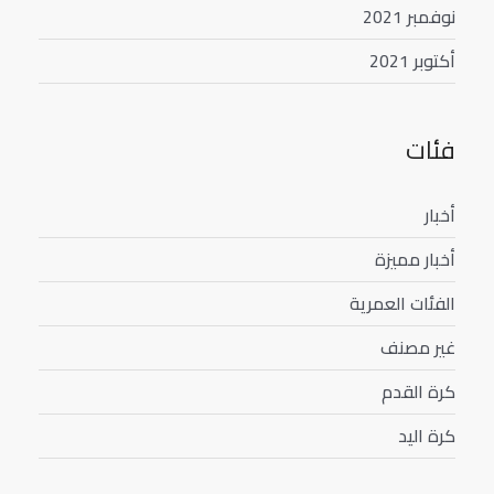
نوفمبر 2021
أكتوبر 2021
فئات
أخبار
أخبار مميزة
الفئات العمرية
غير مصنف
كرة القدم
كرة اليد