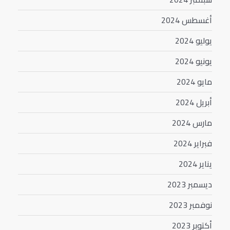
أغسطس 2024
يوليو 2024
يونيو 2024
مايو 2024
أبريل 2024
مارس 2024
فبراير 2024
يناير 2024
ديسمبر 2023
نوفمبر 2023
أكتوبر 2023