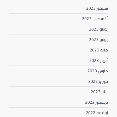
سبتمبر 2023
أغسطس 2023
يوليو 2023
يونيو 2023
مايو 2023
أبريل 2023
مارس 2023
فبراير 2023
يناير 2023
ديسمبر 2022
نوفمبر 2022