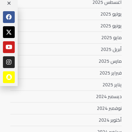
أغسطس 2025
يوليو 2025
يونيو 2025
مايو 2025
أبريل 2025
مارس 2025
فبراير 2025
يناير 2025
ديسمبر 2024
نوفمبر 2024
أكتوبر 2024
سبتمبر 2024