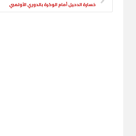
خسارة الدحيل أمام الوكرة بالدوري الأولمبي