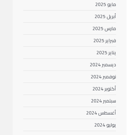
مايو 2025
أبريل 2025
مارس 2025
فبراير 2025
يناير 2025
ديسمبر 2024
نوفمبر 2024
أكتوبر 2024
سبتمبر 2024
أغسطس 2024
يوليو 2024