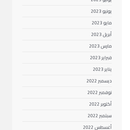
يونيو 2023
مايو 2023
أبريل 2023
مارس 2023
فبراير 2023
يناير 2023
ديسمبر 2022
نوفمبر 2022
أكتوبر 2022
سبتمبر 2022
أغسطس 2022