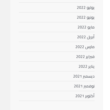
يوليو 2022
يونيو 2022
مايو 2022
أبريل 2022
مارس 2022
فبراير 2022
يناير 2022
ديسمبر 2021
نوفمبر 2021
أكتوبر 2021