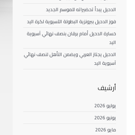
الدحيل يبدأ تحضيراته للموسم الجديد
فوز الدحيل ببرونزية البطولة الآسيوية لكرة اليد
خسارة الدحيل أمام برقان بنصف نهائي آسيوية
اليد
الدحيل يجتاز العربي ويضمن التأهل لنصف نهائي
آسيوية اليد
أرشيف
يوليو 2026
يونيو 2026
مايو 2026