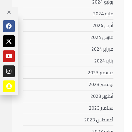
يونيو 2024
مايو 2024
أبريل 2024
مارس 2024
فبراير 2024
يناير 2024
ديسمبر 2023
نوفمبر 2023
أكتوبر 2023
سبتمبر 2023
أغسطس 2023
يوليو 2023