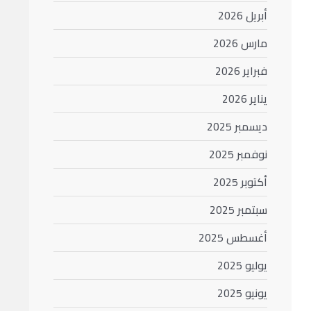
أبريل 2026
مارس 2026
فبراير 2026
يناير 2026
ديسمبر 2025
نوفمبر 2025
أكتوبر 2025
سبتمبر 2025
أغسطس 2025
يوليو 2025
يونيو 2025