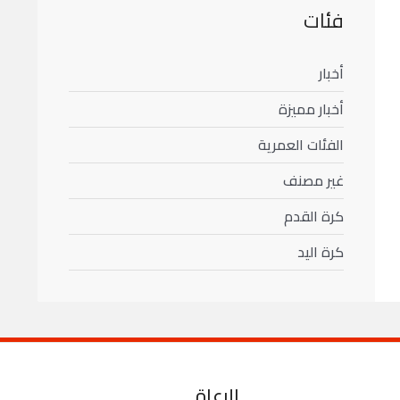
فئات
أخبار
أخبار مميزة
الفئات العمرية
غير مصنف
كرة القدم
كرة اليد
الرعاة