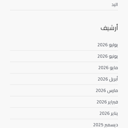
اليد
أرشيف
يوليو 2026
يونيو 2026
مايو 2026
أبريل 2026
مارس 2026
فبراير 2026
يناير 2026
ديسمبر 2025