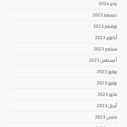
يناير 2024
ديسمبر 2023
نوفمبر 2023
أكتوبر 2023
سبتمبر 2023
أغسطس 2023
يوليو 2023
يونيو 2023
مايو 2023
أبريل 2023
مارس 2023