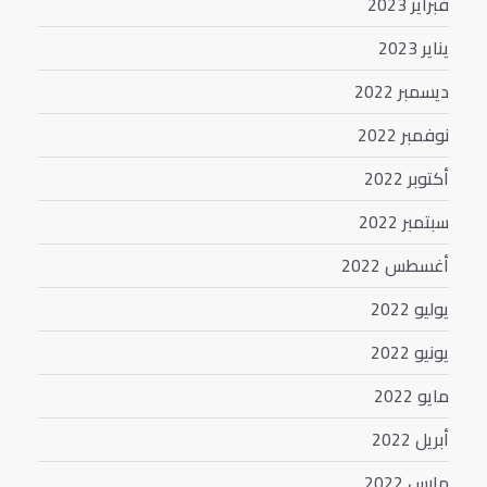
فبراير 2023
يناير 2023
ديسمبر 2022
نوفمبر 2022
أكتوبر 2022
سبتمبر 2022
أغسطس 2022
يوليو 2022
يونيو 2022
مايو 2022
أبريل 2022
مارس 2022