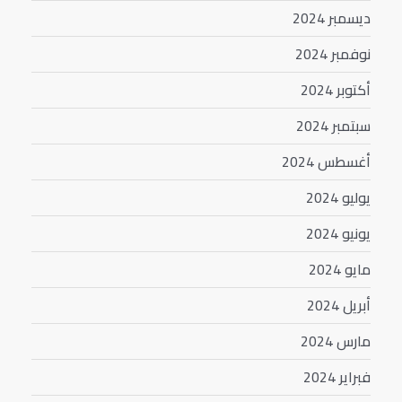
ديسمبر 2024
نوفمبر 2024
أكتوبر 2024
سبتمبر 2024
أغسطس 2024
يوليو 2024
يونيو 2024
مايو 2024
أبريل 2024
مارس 2024
فبراير 2024