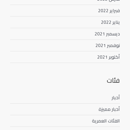
فبراير 2022
يناير 2022
ديسمبر 2021
نوفمبر 2021
أكتوبر 2021
فئات
أخبار
أخبار مميزة
الفئات العمرية