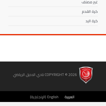
غير مصنف
كرة القدم
كرة اليد
COPYRIGHT ©
2026
نادي الدحيل الرياضي
العربية
English
(
الإنجليزية
)