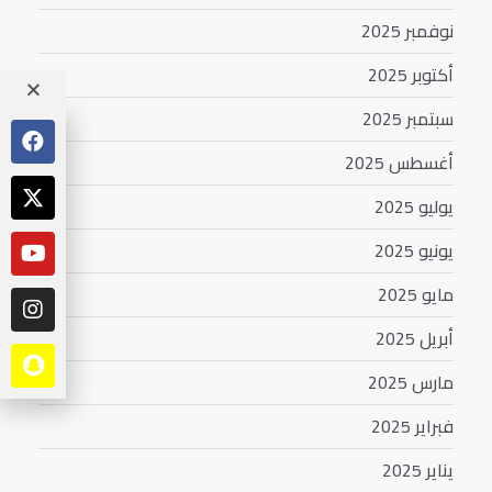
نوفمبر 2025
أكتوبر 2025
سبتمبر 2025
أغسطس 2025
يوليو 2025
يونيو 2025
مايو 2025
أبريل 2025
مارس 2025
فبراير 2025
يناير 2025