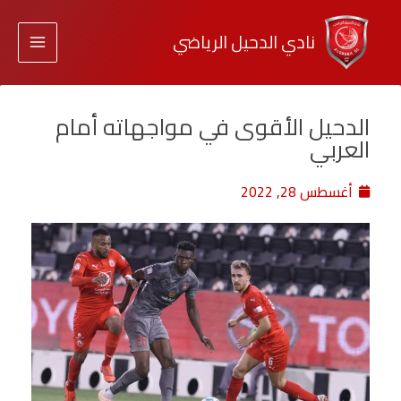
نادي الدحيل الرياضي
الدحيل الأقوى في مواجهاته أمام
العربي
أغسطس 28, 2022