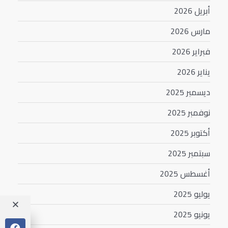
أبريل 2026
مارس 2026
فبراير 2026
يناير 2026
ديسمبر 2025
نوفمبر 2025
أكتوبر 2025
سبتمبر 2025
أغسطس 2025
يوليو 2025
يونيو 2025