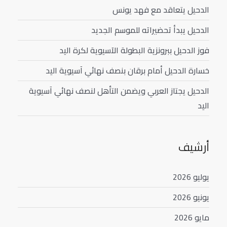
الدحيل يتعاقد مع فهد يونس
الدحيل يبدأ تحضيراته للموسم الجديد
فوز الدحيل ببرونزية البطولة الآسيوية لكرة اليد
خسارة الدحيل أمام برقان بنصف نهائي آسيوية اليد
الدحيل يجتاز العربي ويضمن التأهل لنصف نهائي آسيوية
اليد
أرشيف
يوليو 2026
يونيو 2026
مايو 2026