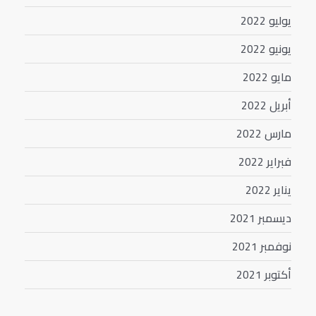
يوليو 2022
يونيو 2022
مايو 2022
أبريل 2022
مارس 2022
فبراير 2022
يناير 2022
ديسمبر 2021
نوفمبر 2021
أكتوبر 2021