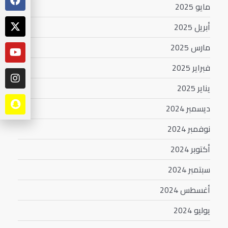
مايو 2025
أبريل 2025
مارس 2025
فبراير 2025
يناير 2025
ديسمبر 2024
نوفمبر 2024
أكتوبر 2024
سبتمبر 2024
أغسطس 2024
يوليو 2024