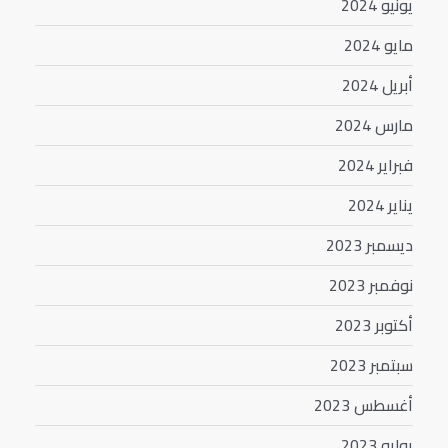
يونيو 2024
مايو 2024
أبريل 2024
مارس 2024
فبراير 2024
يناير 2024
ديسمبر 2023
نوفمبر 2023
أكتوبر 2023
سبتمبر 2023
أغسطس 2023
يوليو 2023