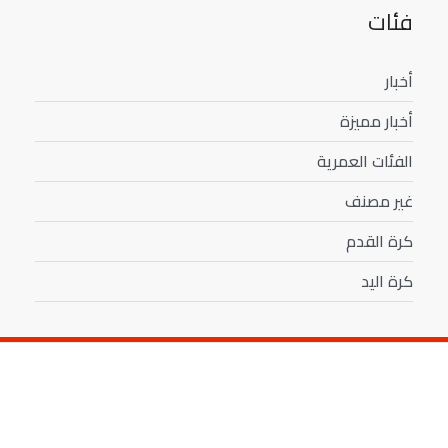
فئات
أخبار
أخبار مميزة
الفئات العمرية
غير مصنف
كرة القدم
كرة اليد