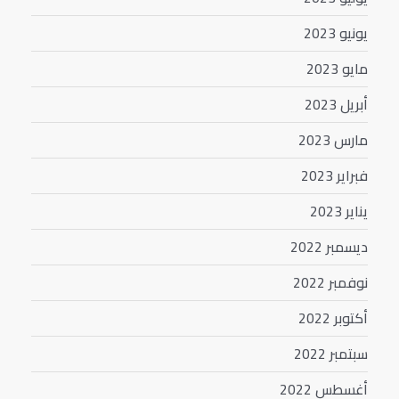
يونيو 2023
مايو 2023
أبريل 2023
مارس 2023
فبراير 2023
يناير 2023
ديسمبر 2022
نوفمبر 2022
أكتوبر 2022
سبتمبر 2022
أغسطس 2022