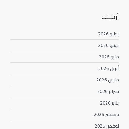
أرشيف
يوليو 2026
يونيو 2026
مايو 2026
أبريل 2026
مارس 2026
فبراير 2026
يناير 2026
ديسمبر 2025
نوفمبر 2025