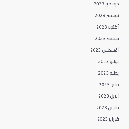
ديسمبر 2023
نوفمبر 2023
أكتوبر 2023
سبتمبر 2023
أغسطس 2023
يوليو 2023
يونيو 2023
مايو 2023
أبريل 2023
مارس 2023
فبراير 2023