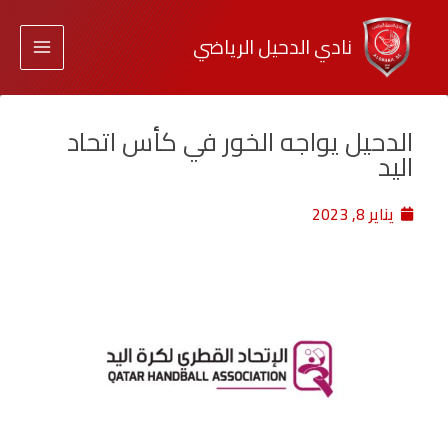
نادي الدحيل الرياضي
الدحيل يواجه الخور في كأس اتحاد
اليد
يناير 8, 2023