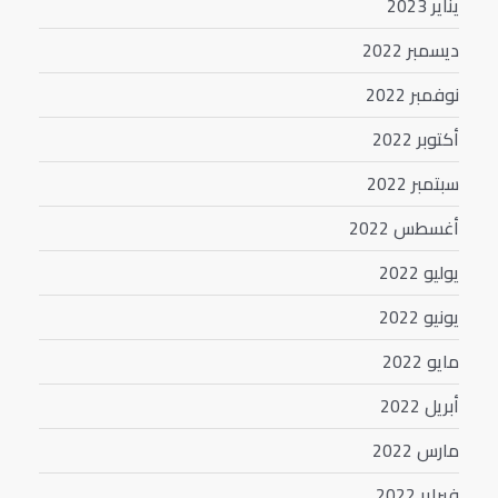
يناير 2023
ديسمبر 2022
نوفمبر 2022
أكتوبر 2022
سبتمبر 2022
أغسطس 2022
يوليو 2022
يونيو 2022
مايو 2022
أبريل 2022
مارس 2022
فبراير 2022