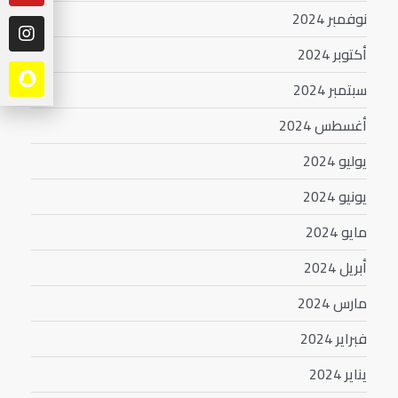
نوفمبر 2024
أكتوبر 2024
سبتمبر 2024
أغسطس 2024
يوليو 2024
يونيو 2024
مايو 2024
أبريل 2024
مارس 2024
فبراير 2024
يناير 2024