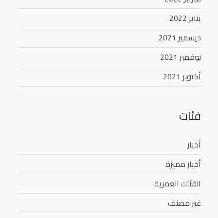
يناير 2022
ديسمبر 2021
نوفمبر 2021
أكتوبر 2021
فئات
أخبار
أخبار مميزة
الفئات العمرية
غير مصنف