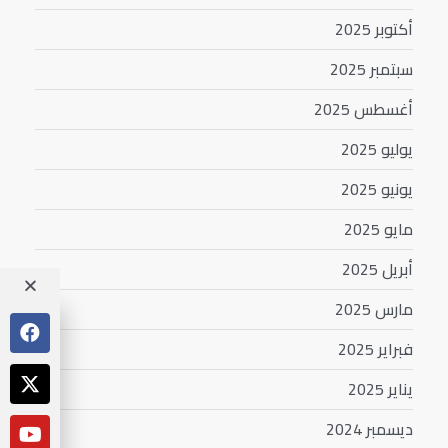
أكتوبر 2025
سبتمبر 2025
أغسطس 2025
يوليو 2025
يونيو 2025
مايو 2025
أبريل 2025
مارس 2025
فبراير 2025
يناير 2025
ديسمبر 2024