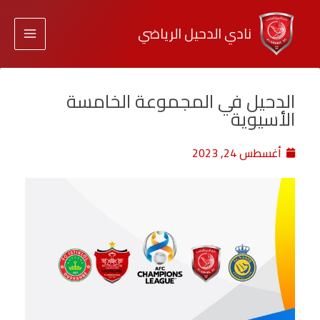
نادي الدحيل الرياضي
الدحيل في المجموعة الخامسة
الأسيوية
أغسطس 24, 2023