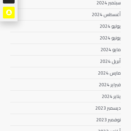
سبتمبر 2024
أغسطس 2024
يوليو 2024
يونيو 2024
مايو 2024
أبريل 2024
مارس 2024
فبراير 2024
يناير 2024
ديسمبر 2023
نوفمبر 2023