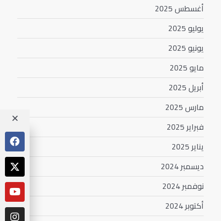
أغسطس 2025
يوليو 2025
يونيو 2025
مايو 2025
أبريل 2025
مارس 2025
فبراير 2025
يناير 2025
ديسمبر 2024
نوفمبر 2024
أكتوبر 2024