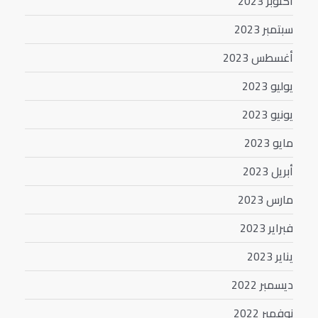
أكتوبر 2023
سبتمبر 2023
أغسطس 2023
يوليو 2023
يونيو 2023
مايو 2023
أبريل 2023
مارس 2023
فبراير 2023
يناير 2023
ديسمبر 2022
نوفمبر 2022