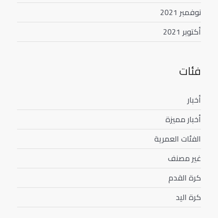
نوفمبر 2021
أكتوبر 2021
فئات
أخبار
أخبار مميزة
الفئات العمرية
غير مصنف
كرة القدم
كرة اليد