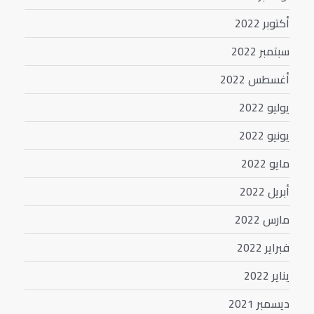
أكتوبر 2022
سبتمبر 2022
أغسطس 2022
يوليو 2022
يونيو 2022
مايو 2022
أبريل 2022
مارس 2022
فبراير 2022
يناير 2022
ديسمبر 2021