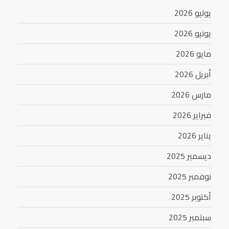
يوليو 2026
يونيو 2026
مايو 2026
أبريل 2026
مارس 2026
فبراير 2026
يناير 2026
ديسمبر 2025
نوفمبر 2025
أكتوبر 2025
سبتمبر 2025