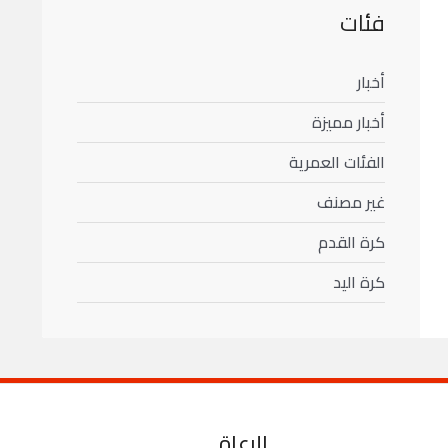
فئات
أخبار
أخبار مميزة
الفئات العمرية
غير مصنف
كرة القدم
كرة اليد
الرعاة