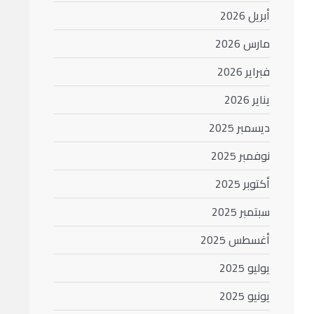
أبريل 2026
مارس 2026
فبراير 2026
يناير 2026
ديسمبر 2025
نوفمبر 2025
أكتوبر 2025
سبتمبر 2025
أغسطس 2025
يوليو 2025
يونيو 2025