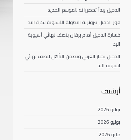
الدحيل يبدأ تحضيراته للموسم الجديد
فوز الدحيل ببرونزية البطولة الآسيوية لكرة اليد
خسارة الدحيل أمام برقان بنصف نهائي آسيوية
اليد
الدحيل يجتاز العربي ويضمن التأهل لنصف نهائي
آسيوية اليد
أرشيف
يوليو 2026
يونيو 2026
مايو 2026