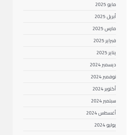
مايو 2025
أبريل 2025
مارس 2025
فبراير 2025
يناير 2025
ديسمبر 2024
نوفمبر 2024
أكتوبر 2024
سبتمبر 2024
أغسطس 2024
يوليو 2024