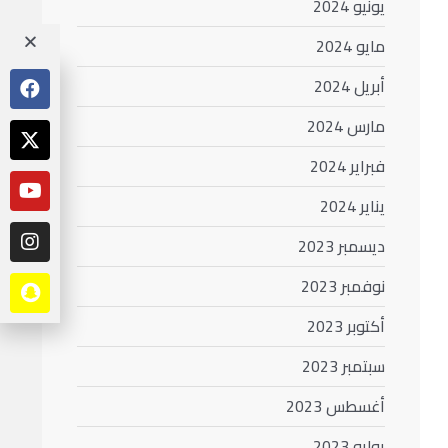
يونيو 2024
مايو 2024
أبريل 2024
مارس 2024
فبراير 2024
يناير 2024
ديسمبر 2023
نوفمبر 2023
أكتوبر 2023
سبتمبر 2023
أغسطس 2023
يوليو 2023