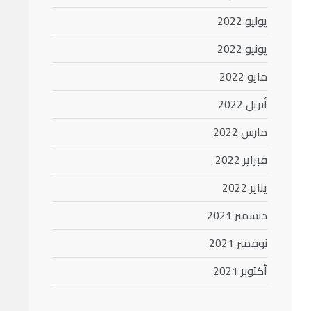
يوليو 2022
يونيو 2022
مايو 2022
أبريل 2022
مارس 2022
فبراير 2022
يناير 2022
ديسمبر 2021
نوفمبر 2021
أكتوبر 2021