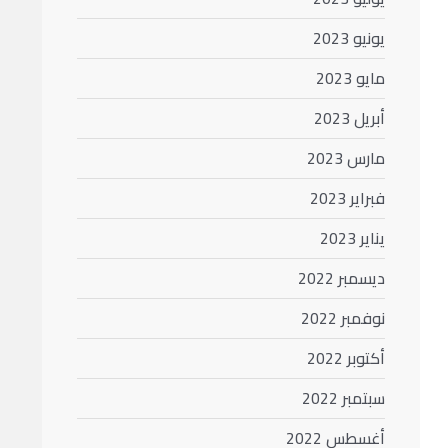
يونيو 2023
مايو 2023
أبريل 2023
مارس 2023
فبراير 2023
يناير 2023
ديسمبر 2022
نوفمبر 2022
أكتوبر 2022
سبتمبر 2022
أغسطس 2022