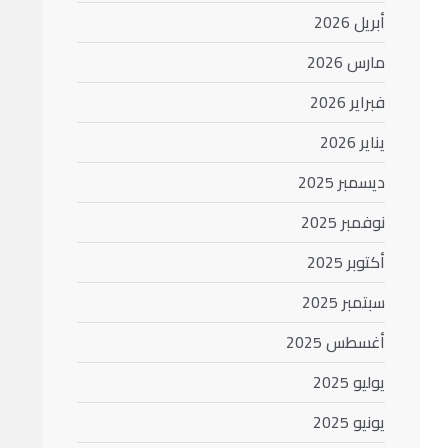
أبريل 2026
مارس 2026
فبراير 2026
يناير 2026
ديسمبر 2025
نوفمبر 2025
أكتوبر 2025
سبتمبر 2025
أغسطس 2025
يوليو 2025
يونيو 2025