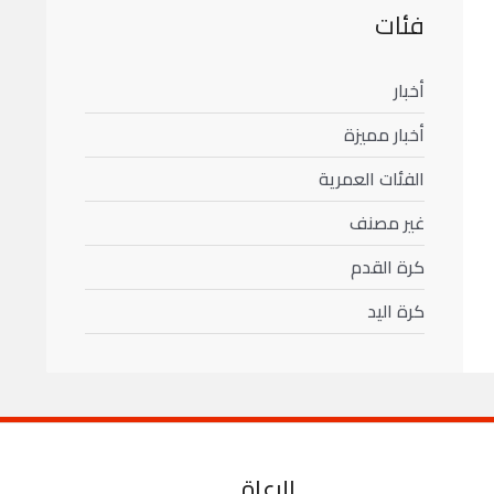
فئات
أخبار
أخبار مميزة
الفئات العمرية
غير مصنف
كرة القدم
كرة اليد
الرعاة