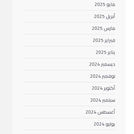
مايو 2025
أبريل 2025
مارس 2025
فبراير 2025
يناير 2025
ديسمبر 2024
نوفمبر 2024
أكتوبر 2024
سبتمبر 2024
أغسطس 2024
يوليو 2024