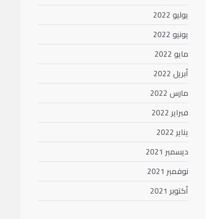
يوليو 2022
يونيو 2022
مايو 2022
أبريل 2022
مارس 2022
فبراير 2022
يناير 2022
ديسمبر 2021
نوفمبر 2021
أكتوبر 2021