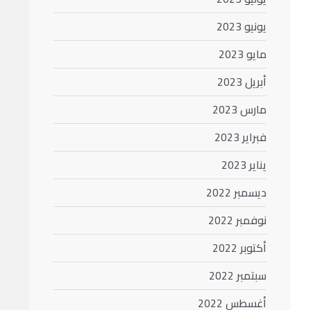
يونيو 2023
مايو 2023
أبريل 2023
مارس 2023
فبراير 2023
يناير 2023
ديسمبر 2022
نوفمبر 2022
أكتوبر 2022
سبتمبر 2022
أغسطس 2022