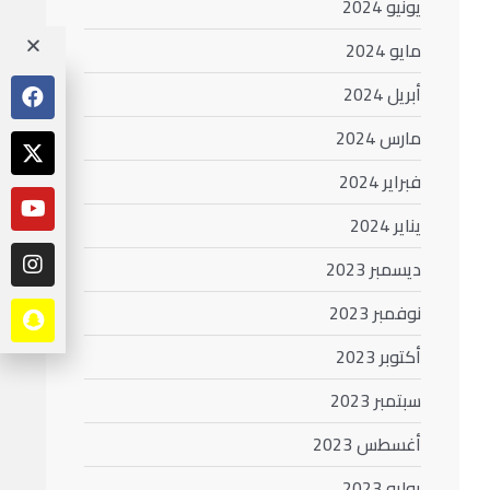
يونيو 2024
مايو 2024
أبريل 2024
مارس 2024
فبراير 2024
يناير 2024
ديسمبر 2023
نوفمبر 2023
أكتوبر 2023
سبتمبر 2023
أغسطس 2023
يوليو 2023