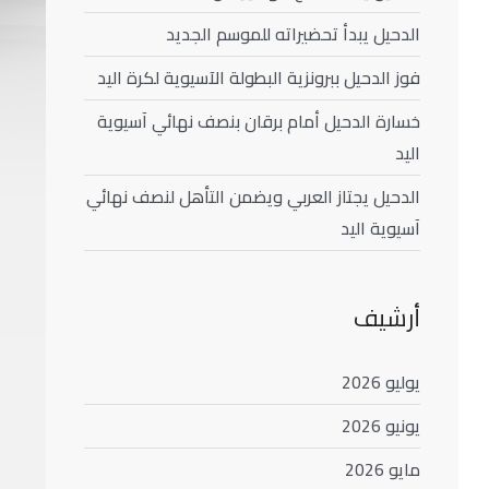
الدحيل يبدأ تحضيراته للموسم الجديد
فوز الدحيل ببرونزية البطولة الآسيوية لكرة اليد
خسارة الدحيل أمام برقان بنصف نهائي آسيوية
اليد
الدحيل يجتاز العربي ويضمن التأهل لنصف نهائي
آسيوية اليد
أرشيف
يوليو 2026
يونيو 2026
مايو 2026