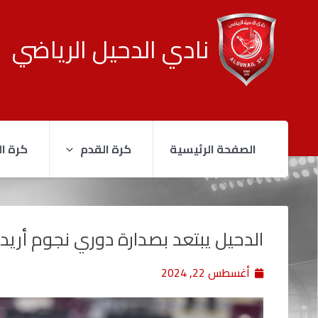
نادي الدحيل الرياضي
الصفحة الرئيسية
كرة القدم
كرة ال
الدحيل يبتعد بصدارة دوري نجوم أريد
أغسطس 22, 2024