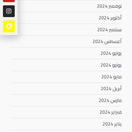
نوفمبر 2024
أكتوبر 2024
سبتمبر 2024
أغسطس 2024
يوليو 2024
يونيو 2024
مايو 2024
أبريل 2024
مارس 2024
فبراير 2024
يناير 2024