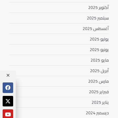
أكتوبر 2025
سبتمبر 2025
أغسطس 2025
يوليو 2025
يونيو 2025
مايو 2025
أبريل 2025
مارس 2025
فبراير 2025
يناير 2025
ديسمبر 2024