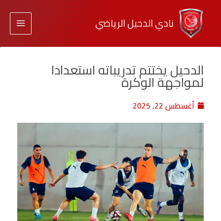
نادي الدحيل الرياضي
الدحيل يختتم تدريباته استعدادا
لمواجهة الوكرة
أغسطس 22, 2025