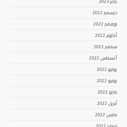
يناير 2023
ديسمبر 2022
نوفمبر 2022
أكتوبر 2022
سبتمبر 2022
أغسطس 2022
يوليو 2022
يونيو 2022
مايو 2022
أبريل 2022
مارس 2022
فبراير 2022