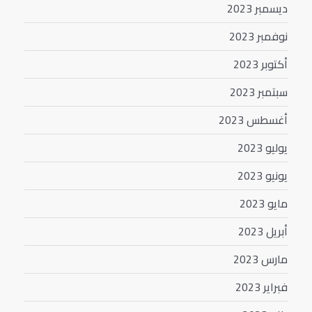
ديسمبر 2023
نوفمبر 2023
أكتوبر 2023
سبتمبر 2023
أغسطس 2023
يوليو 2023
يونيو 2023
مايو 2023
أبريل 2023
مارس 2023
فبراير 2023