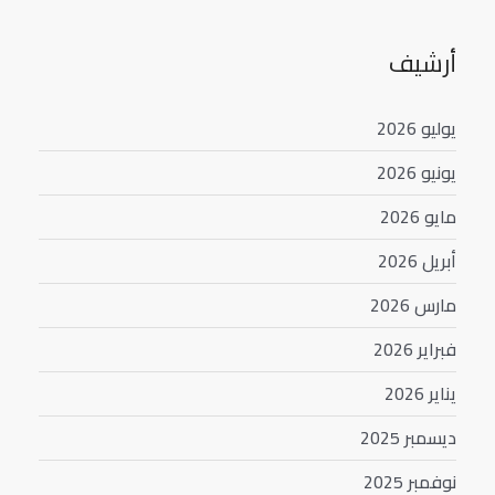
أرشيف
يوليو 2026
يونيو 2026
مايو 2026
أبريل 2026
مارس 2026
فبراير 2026
يناير 2026
ديسمبر 2025
نوفمبر 2025