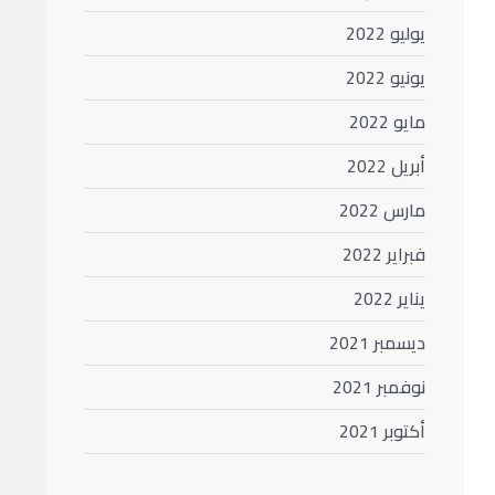
يوليو 2022
يونيو 2022
مايو 2022
أبريل 2022
مارس 2022
فبراير 2022
يناير 2022
ديسمبر 2021
نوفمبر 2021
أكتوبر 2021