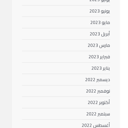
يونيو 2023
مايو 2023
أبريل 2023
مارس 2023
فبراير 2023
يناير 2023
ديسمبر 2022
نوفمبر 2022
أكتوبر 2022
سبتمبر 2022
أغسطس 2022