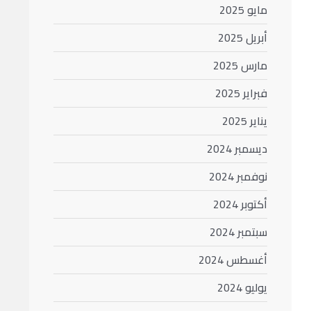
مايو 2025
أبريل 2025
مارس 2025
فبراير 2025
يناير 2025
ديسمبر 2024
نوفمبر 2024
أكتوبر 2024
سبتمبر 2024
أغسطس 2024
يوليو 2024