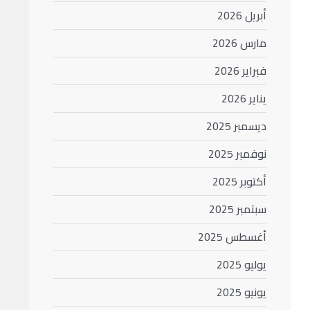
أبريل 2026
مارس 2026
فبراير 2026
يناير 2026
ديسمبر 2025
نوفمبر 2025
أكتوبر 2025
سبتمبر 2025
أغسطس 2025
يوليو 2025
يونيو 2025