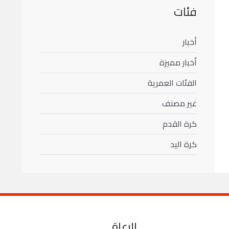
فئات
أخبار
أخبار مميزة
الفئات العمرية
غير مصنف
كرة القدم
كرة اليد
الرعاة