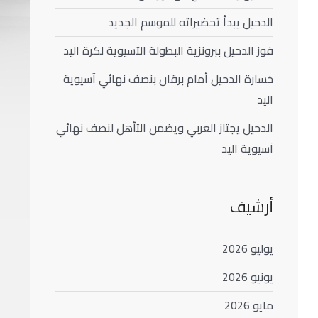
الدحيل يبدأ تحضيراته للموسم الجديد
فوز الدحيل ببرونزية البطولة الآسيوية لكرة اليد
خسارة الدحيل أمام برقان بنصف نهائي آسيوية
اليد
الدحيل يجتاز العربي ويضمن التأهل لنصف نهائي
آسيوية اليد
أرشيف
يوليو 2026
يونيو 2026
مايو 2026