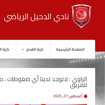
نادي الدحيل الرياضي
الصفحة الرئيسية
كرة القدم
كرة ال
الراوي : لاتوجد لدينا أي ضغوطات ، م
للفريق
أغسطس 27, 2025