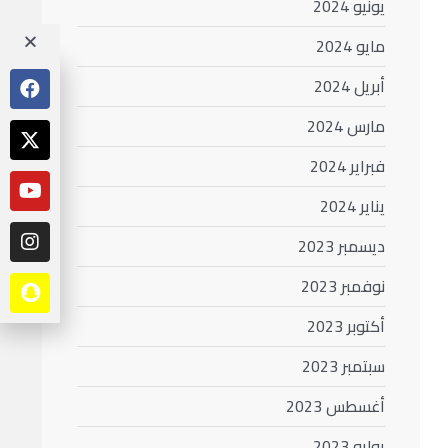
يونيو 2024
مايو 2024
أبريل 2024
مارس 2024
فبراير 2024
يناير 2024
ديسمبر 2023
نوفمبر 2023
أكتوبر 2023
سبتمبر 2023
أغسطس 2023
يوليو 2023