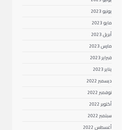
يونيو 2023
مايو 2023
أبريل 2023
مارس 2023
فبراير 2023
يناير 2023
ديسمبر 2022
نوفمبر 2022
أكتوبر 2022
سبتمبر 2022
أغسطس 2022