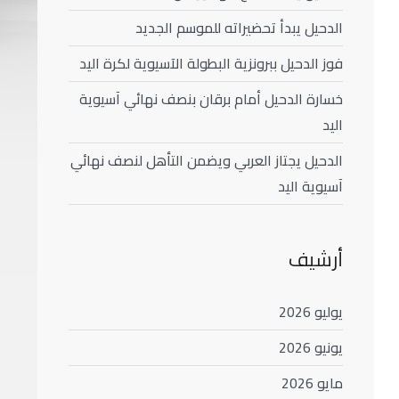
الدحيل يبدأ تحضيراته للموسم الجديد
فوز الدحيل ببرونزية البطولة الآسيوية لكرة اليد
خسارة الدحيل أمام برقان بنصف نهائي آسيوية
اليد
الدحيل يجتاز العربي ويضمن التأهل لنصف نهائي
آسيوية اليد
أرشيف
يوليو 2026
يونيو 2026
مايو 2026