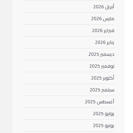
أبريل 2026
مارس 2026
فبراير 2026
يناير 2026
ديسمبر 2025
نوفمبر 2025
أكتوبر 2025
سبتمبر 2025
أغسطس 2025
يوليو 2025
يونيو 2025