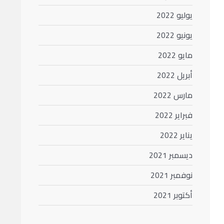
يوليو 2022
يونيو 2022
مايو 2022
أبريل 2022
مارس 2022
فبراير 2022
يناير 2022
ديسمبر 2021
نوفمبر 2021
أكتوبر 2021