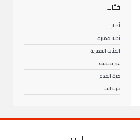
فئات
أخبار
أخبار مميزة
الفئات العمرية
غير مصنف
كرة القدم
كرة اليد
الرعاة