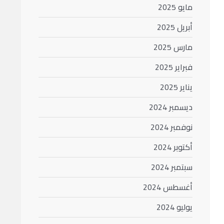
مايو 2025
أبريل 2025
مارس 2025
فبراير 2025
يناير 2025
ديسمبر 2024
نوفمبر 2024
أكتوبر 2024
سبتمبر 2024
أغسطس 2024
يوليو 2024