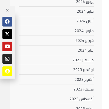
يونيو 2024
مايو 2024
أبريل 2024
مارس 2024
فبراير 2024
يناير 2024
ديسمبر 2023
نوفمبر 2023
أكتوبر 2023
سبتمبر 2023
أغسطس 2023
يوليو 2023