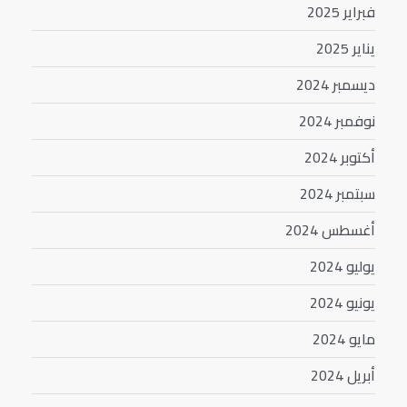
فبراير 2025
يناير 2025
ديسمبر 2024
نوفمبر 2024
أكتوبر 2024
سبتمبر 2024
أغسطس 2024
يوليو 2024
يونيو 2024
مايو 2024
أبريل 2024