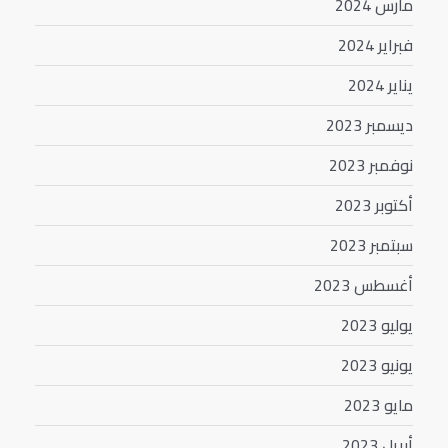
مارس 2024
فبراير 2024
يناير 2024
ديسمبر 2023
نوفمبر 2023
أكتوبر 2023
سبتمبر 2023
أغسطس 2023
يوليو 2023
يونيو 2023
مايو 2023
أبريل 2023