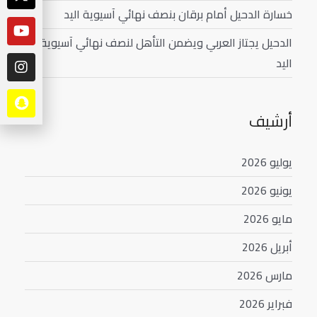
خسارة الدحيل أمام برقان بنصف نهائي آسيوية اليد
الدحيل يجتاز العربي ويضمن التأهل لنصف نهائي آسيوية
اليد
أرشيف
يوليو 2026
يونيو 2026
مايو 2026
أبريل 2026
مارس 2026
فبراير 2026