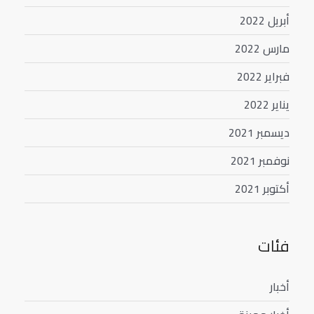
أبريل 2022
مارس 2022
فبراير 2022
يناير 2022
ديسمبر 2021
نوفمبر 2021
أكتوبر 2021
فئات
أخبار