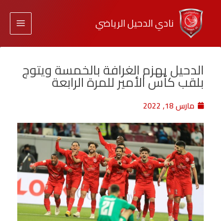
نادي الدحيل الرياضي
الدحيل يهزم الغرافة بالخمسة ويتوج
بلقب كأس الأمير للمرة الرابعة
مارس 18, 2022