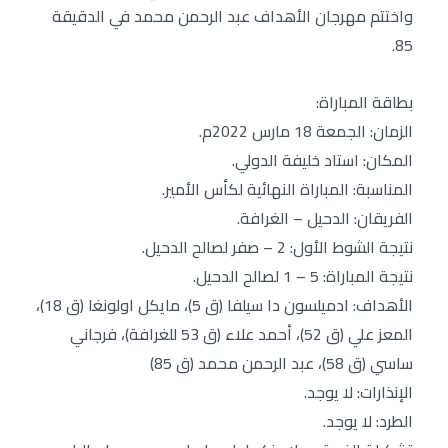
واختتم مهرجان الأهداف عبد الرحمن محمد في الدقيقة
85.
بطاقة المباراة:
الزمان: الجمعة 18 مارس 2022م.
المكان: استاد خليفة الدولي.
المناسبة: المباراة النهائية لكأس الأمير.
الفريقان: الدحيل – الغرافة.
نتيجة الشوط الأول: 2 – صفر لصالح الدحيل.
نتيجة المباراة: 5 – 1 لصالح الدحيل.
الأهداف: ادميلسون دا سيلفا (ق 5)، مايكل اولونغا (ق 18)،
المعز علي (ق 52)، أحمد علاء (ق 53 للغرافة)، فرجاني
ساسي (ق 58)، عبد الرحمن محمد (ق 85)
الإنذارات: لا يوجد.
الطرد: لا يوجد.