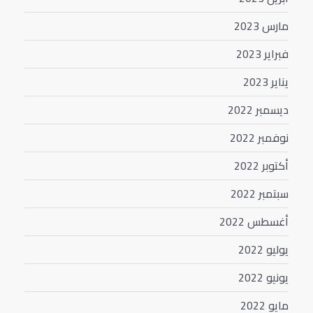
مارس 2023
فبراير 2023
يناير 2023
ديسمبر 2022
نوفمبر 2022
أكتوبر 2022
سبتمبر 2022
أغسطس 2022
يوليو 2022
يونيو 2022
مايو 2022