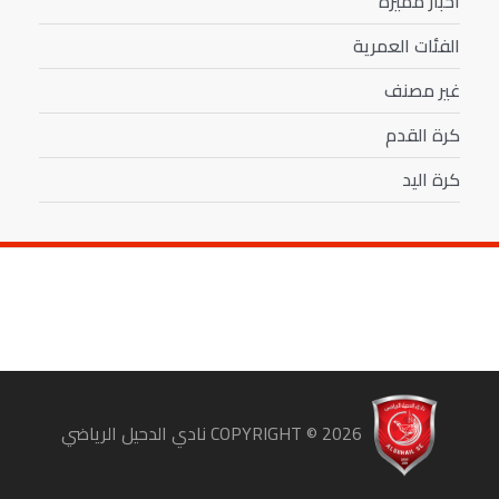
أخبار مميزة
الفئات العمرية
غير مصنف
كرة القدم
كرة اليد
COPYRIGHT ©
2026
نادي الدحيل الرياضي