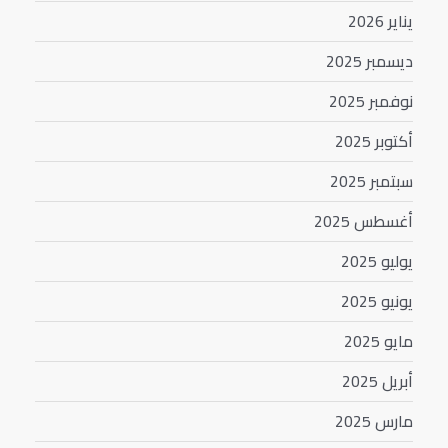
يناير 2026
ديسمبر 2025
نوفمبر 2025
أكتوبر 2025
سبتمبر 2025
أغسطس 2025
يوليو 2025
يونيو 2025
مايو 2025
أبريل 2025
مارس 2025