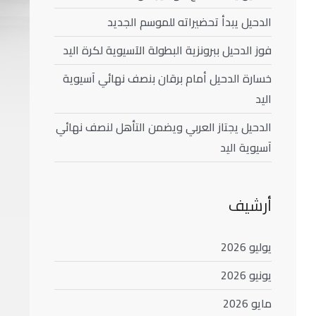
الدحيل يبدأ تحضيراته للموسم الجديد
فوز الدحيل ببرونزية البطولة الآسيوية لكرة اليد
خسارة الدحيل أمام برقان بنصف نهائي آسيوية
اليد
الدحيل يجتاز العربي ويضمن التأهل لنصف نهائي
آسيوية اليد
أرشيف
يوليو 2026
يونيو 2026
مايو 2026