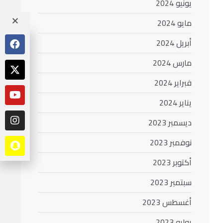
يونيو 2024
مايو 2024
أبريل 2024
مارس 2024
فبراير 2024
يناير 2024
ديسمبر 2023
نوفمبر 2023
أكتوبر 2023
سبتمبر 2023
أغسطس 2023
يوليو 2023