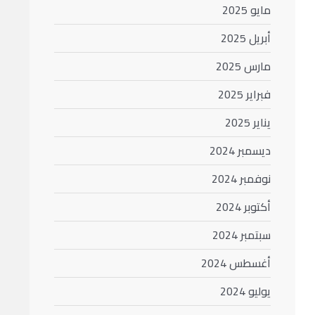
مايو 2025
أبريل 2025
مارس 2025
فبراير 2025
يناير 2025
ديسمبر 2024
نوفمبر 2024
أكتوبر 2024
سبتمبر 2024
أغسطس 2024
يوليو 2024