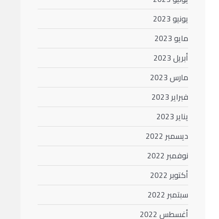
يونيو 2023
مايو 2023
أبريل 2023
مارس 2023
فبراير 2023
يناير 2023
ديسمبر 2022
نوفمبر 2022
أكتوبر 2022
سبتمبر 2022
أغسطس 2022