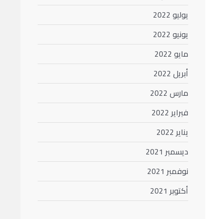
يوليو 2022
يونيو 2022
مايو 2022
أبريل 2022
مارس 2022
فبراير 2022
يناير 2022
ديسمبر 2021
نوفمبر 2021
أكتوبر 2021