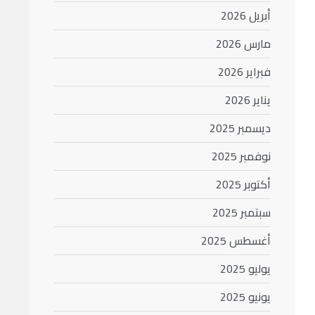
أبريل 2026
مارس 2026
فبراير 2026
يناير 2026
ديسمبر 2025
نوفمبر 2025
أكتوبر 2025
سبتمبر 2025
أغسطس 2025
يوليو 2025
يونيو 2025