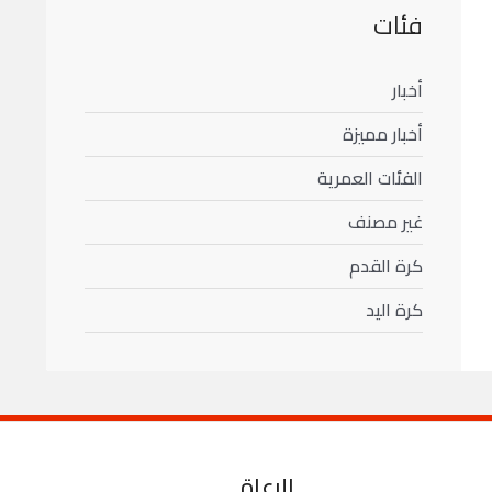
فئات
أخبار
أخبار مميزة
الفئات العمرية
غير مصنف
كرة القدم
كرة اليد
الرعاة