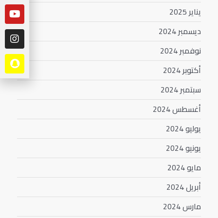
يناير 2025
ديسمبر 2024
نوفمبر 2024
أكتوبر 2024
سبتمبر 2024
أغسطس 2024
يوليو 2024
يونيو 2024
مايو 2024
أبريل 2024
مارس 2024