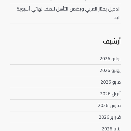
الدحيل يجتاز العربي ويضمن التأهل لنصف نهائي آسيوية
اليد
أرشيف
يوليو 2026
يونيو 2026
مايو 2026
أبريل 2026
مارس 2026
فبراير 2026
يناير 2026