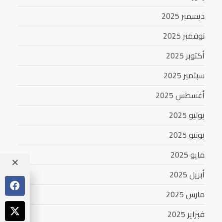
ديسمبر 2025
نوفمبر 2025
أكتوبر 2025
سبتمبر 2025
أغسطس 2025
يوليو 2025
يونيو 2025
مايو 2025
أبريل 2025
مارس 2025
فبراير 2025