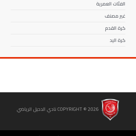
الفئات العمرية
غير مصنف
كرة القدم
كرة اليد
COPYRIGHT ©
2026
نادي الدحيل الرياضي