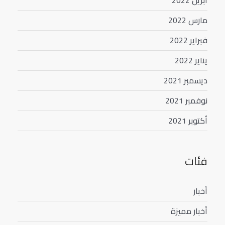
مارس 2022
فبراير 2022
يناير 2022
ديسمبر 2021
نوفمبر 2021
أكتوبر 2021
فئات
أخبار
أخبار مميزة