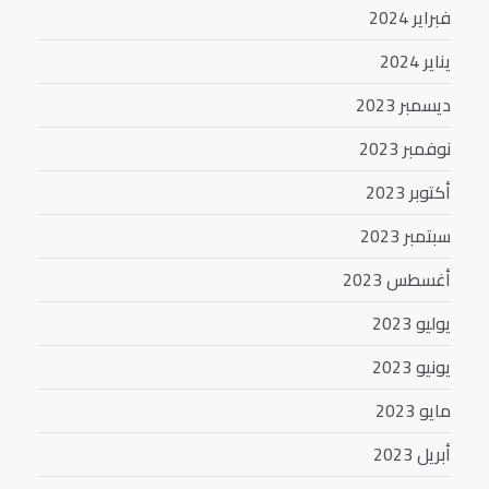
فبراير 2024
يناير 2024
ديسمبر 2023
نوفمبر 2023
أكتوبر 2023
سبتمبر 2023
أغسطس 2023
يوليو 2023
يونيو 2023
مايو 2023
أبريل 2023