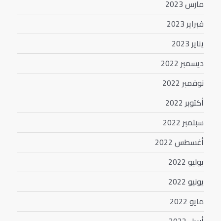
مارس 2023
فبراير 2023
يناير 2023
ديسمبر 2022
نوفمبر 2022
أكتوبر 2022
سبتمبر 2022
أغسطس 2022
يوليو 2022
يونيو 2022
مايو 2022
أبريل 2022