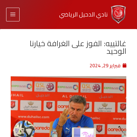
نادي الدحيل الرياضي
غالتييه: الفوز على الغرافة خيارنا
الوحيد
فبراير 29, 2024