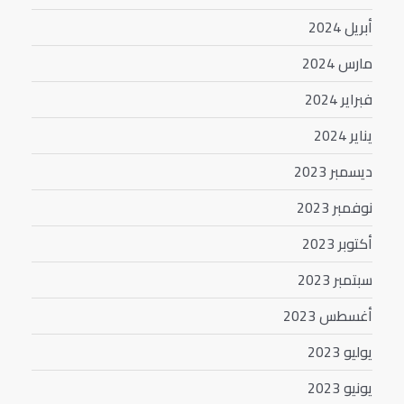
أبريل 2024
مارس 2024
فبراير 2024
يناير 2024
ديسمبر 2023
نوفمبر 2023
أكتوبر 2023
سبتمبر 2023
أغسطس 2023
يوليو 2023
يونيو 2023