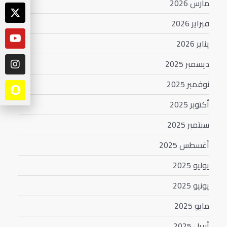
مارس 2026
فبراير 2026
يناير 2026
ديسمبر 2025
نوفمبر 2025
أكتوبر 2025
سبتمبر 2025
أغسطس 2025
يوليو 2025
يونيو 2025
مايو 2025
أبريل 2025