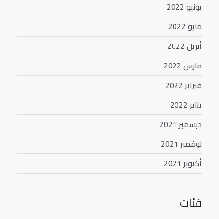
يونيو 2022
مايو 2022
أبريل 2022
مارس 2022
فبراير 2022
يناير 2022
ديسمبر 2021
نوفمبر 2021
أكتوبر 2021
فئات