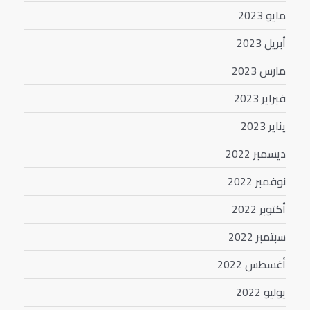
مايو 2023
أبريل 2023
مارس 2023
فبراير 2023
يناير 2023
ديسمبر 2022
نوفمبر 2022
أكتوبر 2022
سبتمبر 2022
أغسطس 2022
يوليو 2022