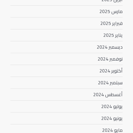
مارس 2025
فبراير 2025
يناير 2025
ديسمبر 2024
نوفمبر 2024
أكتوبر 2024
سبتمبر 2024
أغسطس 2024
يوليو 2024
يونيو 2024
مايو 2024