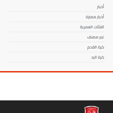
أخبار
أخبار مميزة
الفئات العمرية
غير مصنف
كرة القدم
كرة اليد