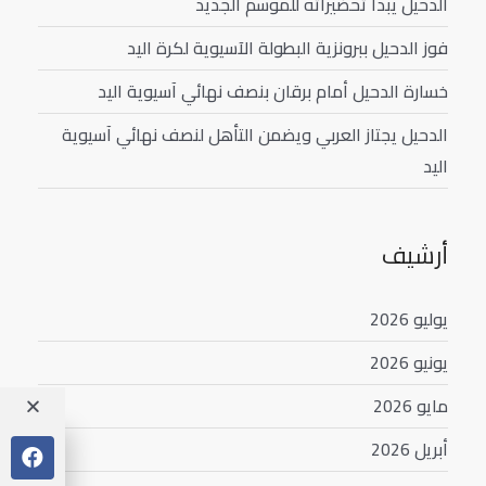
الدحيل يبدأ تحضيراته للموسم الجديد
فوز الدحيل ببرونزية البطولة الآسيوية لكرة اليد
خسارة الدحيل أمام برقان بنصف نهائي آسيوية اليد
الدحيل يجتاز العربي ويضمن التأهل لنصف نهائي آسيوية
اليد
أرشيف
يوليو 2026
يونيو 2026
مايو 2026
أبريل 2026