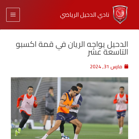
نادي الدحيل الرياضي
الدحيل يواجه الريان في قمة اكسبو
التاسعة عشر
مارس 31, 2024