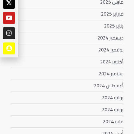
مارس 2025
فبراير 2025
يناير 2025
ديسمبر 2024
نوفمبر 2024
أكتوبر 2024
سبتمبر 2024
أغسطس 2024
يوليو 2024
يونيو 2024
مايو 2024
أبريل 2024