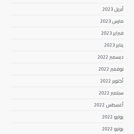
أبريل 2023
مارس 2023
فبراير 2023
يناير 2023
ديسمبر 2022
نوفمبر 2022
أكتوبر 2022
سبتمبر 2022
أغسطس 2022
يوليو 2022
يونيو 2022