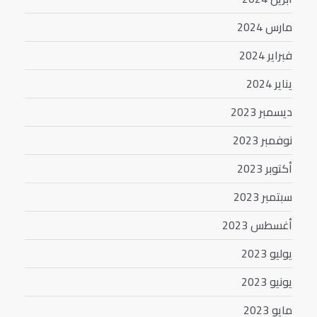
مارس 2024
فبراير 2024
يناير 2024
ديسمبر 2023
نوفمبر 2023
أكتوبر 2023
سبتمبر 2023
أغسطس 2023
يوليو 2023
يونيو 2023
مايو 2023