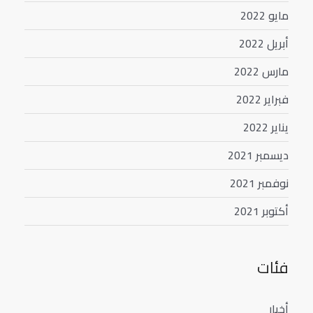
مايو 2022
أبريل 2022
مارس 2022
فبراير 2022
يناير 2022
ديسمبر 2021
نوفمبر 2021
أكتوبر 2021
فئات
أخبار