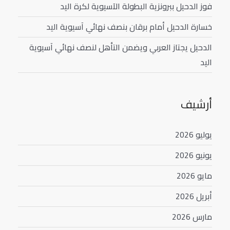
فوز الدحيل ببرونزية البطولة الآسيوية لكرة اليد
خسارة الدحيل أمام برقان بنصف نهائي آسيوية اليد
الدحيل يجتاز العربي ويضمن التأهل لنصف نهائي آسيوية
اليد
أرشيف
يوليو 2026
يونيو 2026
مايو 2026
أبريل 2026
مارس 2026