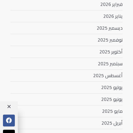
فبراير 2026
يناير 2026
ديسمبر 2025
نوفمبر 2025
أكتوبر 2025
سبتمبر 2025
أغسطس 2025
يوليو 2025
يونيو 2025
مايو 2025
أبريل 2025