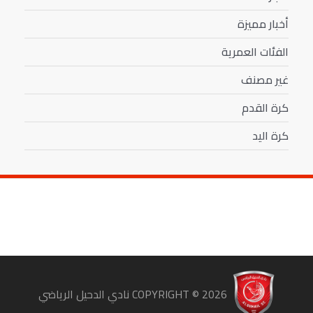
أخبار مميزة
الفئات العمرية
غير مصنف
كرة القدم
كرة اليد
COPYRIGHT ©
2026
نادي الدحيل الرياضي